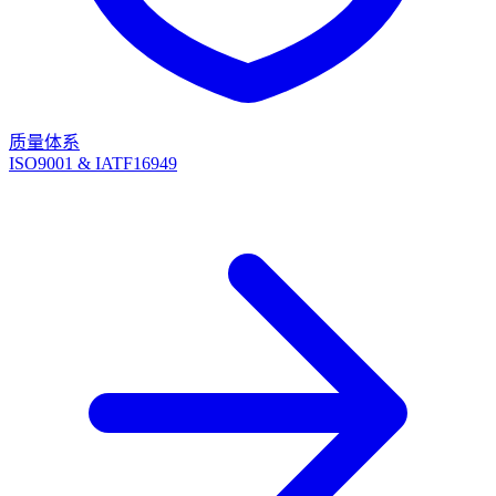
质量体系
ISO9001 & IATF16949