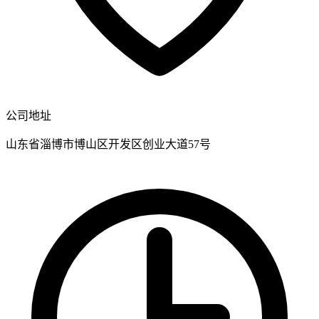
公司地址
山东省淄博市博山区开发区创业大道57号