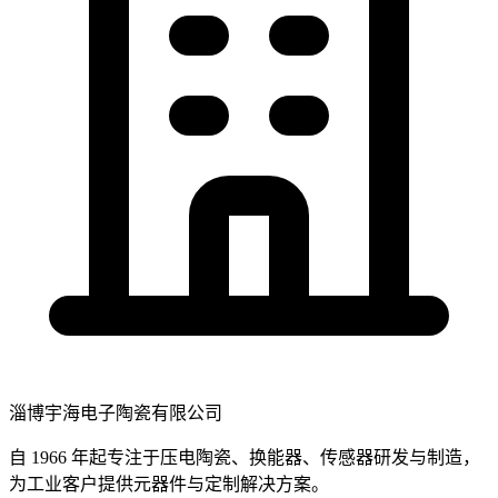
淄博宇海电子陶瓷有限公司
自 1966 年起专注于压电陶瓷、换能器、传感器研发与制造，
为工业客户提供元器件与定制解决方案。