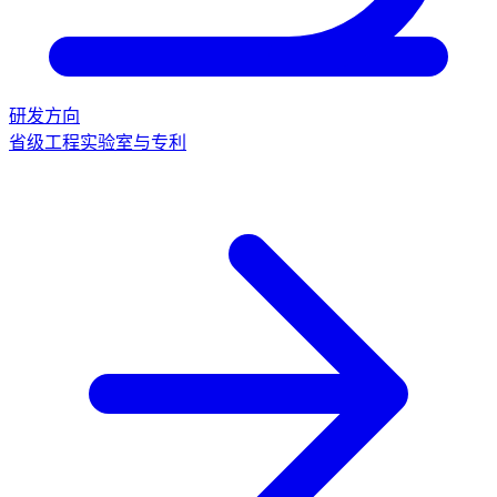
研发方向
省级工程实验室与专利