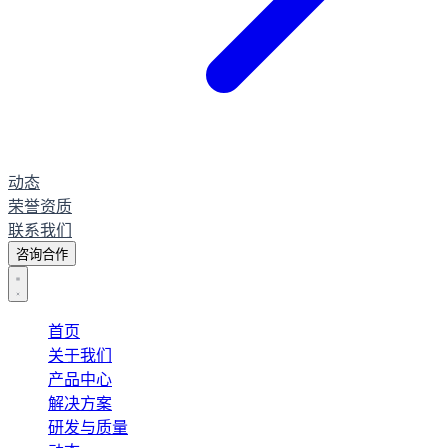
动态
荣誉资质
联系我们
咨询合作
首页
关于我们
产品中心
解决方案
研发与质量