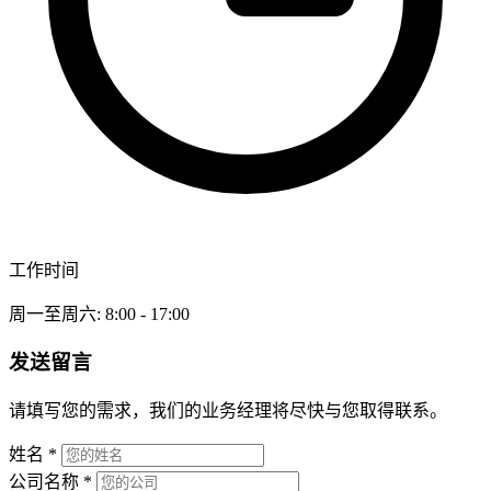
工作时间
周一至周六: 8:00 - 17:00
发送留言
请填写您的需求，我们的业务经理将尽快与您取得联系。
姓名
*
公司名称
*