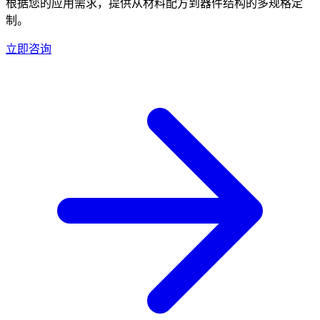
根据您的应用需求，提供从材料配方到器件结构的多规格定
制。
立即咨询