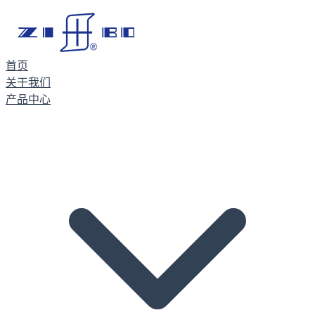
首页
关于我们
产品中心