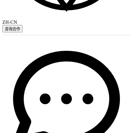
ZH-CN
咨询合作