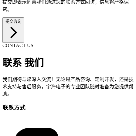
提交即表示同意我们通过您的联系方式回访，信息将严格保
密。
提交咨询
CONTACT US
联系
我们
我们期待与您深入交流！无论是产品咨询、定制开发，还是技
术支持与售后服务，宇海电子的专业团队随时准备为您提供帮
助。
联系方式