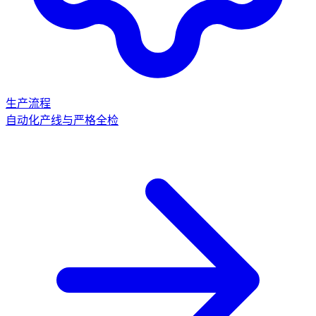
生产流程
自动化产线与严格全检