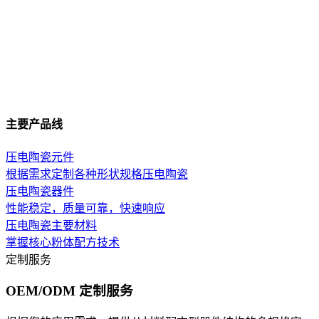
主要产品线
压电陶瓷元件
根据需求定制各种形状规格压电陶瓷
压电陶瓷器件
性能稳定，质量可靠，快速响应
压电陶瓷主要材料
掌握核心粉体配方技术
定制服务
OEM/ODM 定制服务