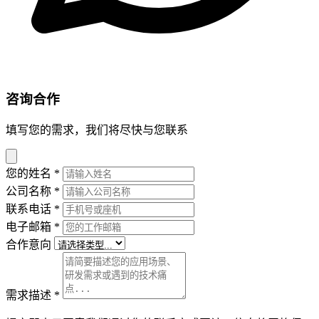
咨询合作
填写您的需求，我们将尽快与您联系
您的姓名
*
公司名称
*
联系电话
*
电子邮箱
*
合作意向
需求描述
*