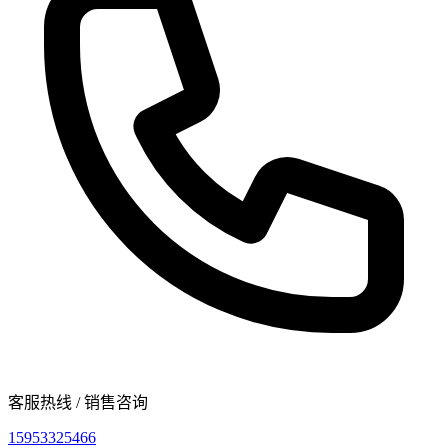
客服热线 / 销售咨询
15953325466