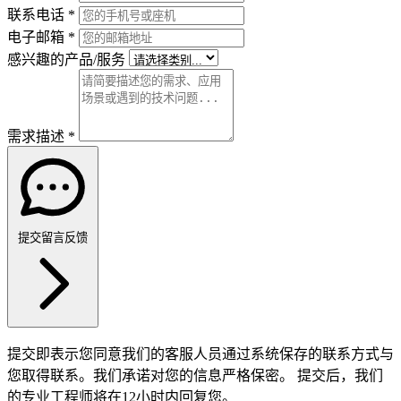
联系电话
*
电子邮箱
*
感兴趣的产品/服务
需求描述
*
提交留言反馈
提交即表示您同意我们的客服人员通过系统保存的联系方式与
您取得联系。我们承诺对您的信息严格保密。
提交后，我们
的专业工程师将在12小时内回复您。