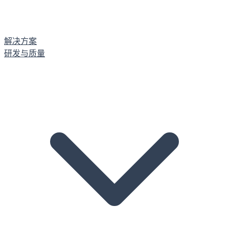
解决方案
研发与质量