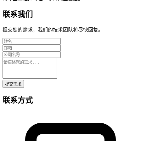
联系我们
提交您的需求，我们的技术团队将尽快回复。
提交需求
联系方式