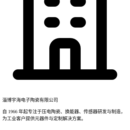
淄博宇海电子陶瓷有限公司
自 1966 年起专注于压电陶瓷、换能器、传感器研发与制造，
为工业客户提供元器件与定制解决方案。