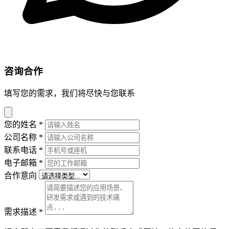
咨询合作
填写您的需求，我们将尽快与您联系
您的姓名
*
公司名称
*
联系电话
*
电子邮箱
*
合作意向
需求描述
*