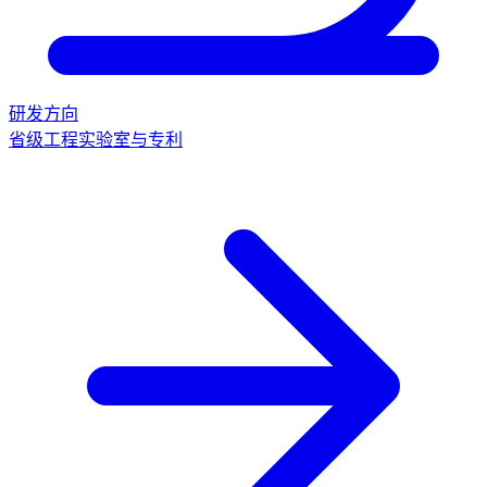
研发方向
省级工程实验室与专利