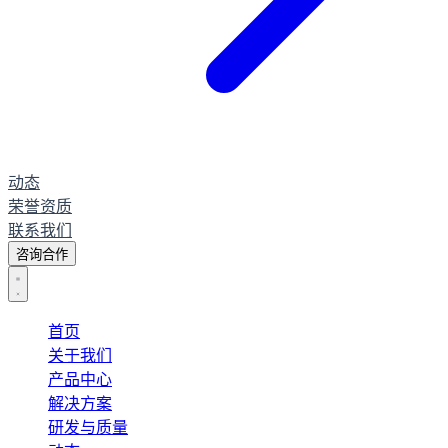
动态
荣誉资质
联系我们
咨询合作
首页
关于我们
产品中心
解决方案
研发与质量