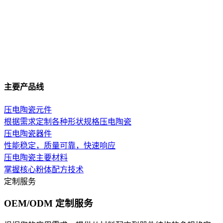
主要产品线
压电陶瓷元件
根据需求定制各种形状规格压电陶瓷
压电陶瓷器件
性能稳定，质量可靠，快速响应
压电陶瓷主要材料
掌握核心粉体配方技术
定制服务
OEM/ODM 定制服务