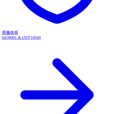
质量体系
ISO9001 & IATF16949