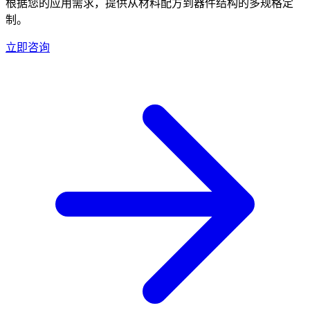
根据您的应用需求，提供从材料配方到器件结构的多规格定
制。
立即咨询