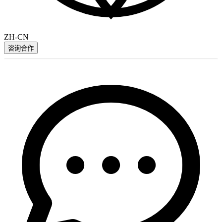
ZH-CN
咨询合作