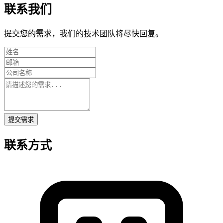
联系我们
提交您的需求，我们的技术团队将尽快回复。
提交需求
联系方式