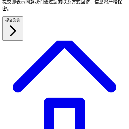
提交即表示同意我们通过您的联系方式回访，信息将严格保
密。
提交咨询