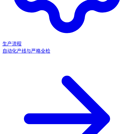
生产流程
自动化产线与严格全检