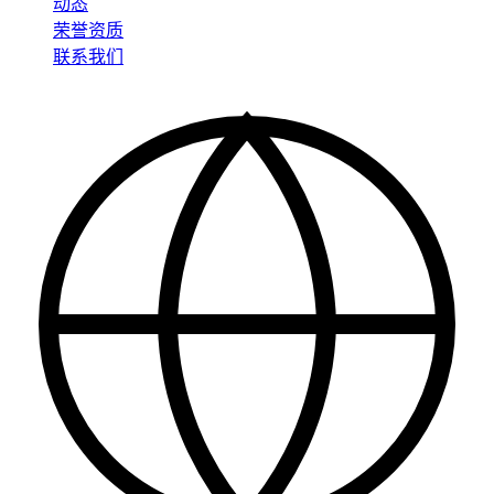
动态
荣誉资质
联系我们