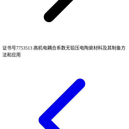
证书号7753513 高机电耦合系数无铅压电陶瓷材料及其制备方
法和应用