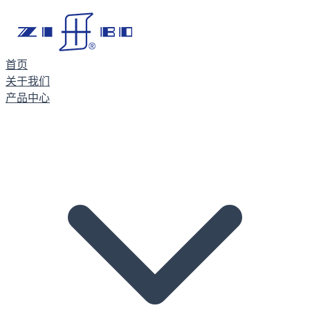
首页
关于我们
产品中心