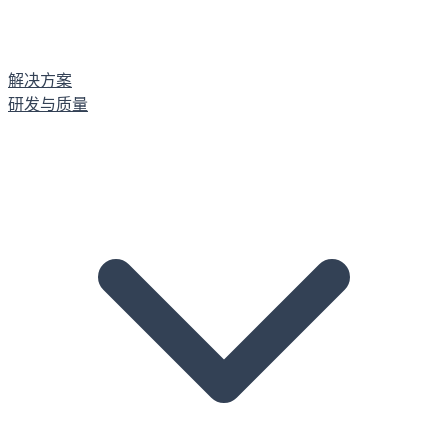
解决方案
研发与质量