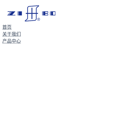
首页
关于我们
产品中心