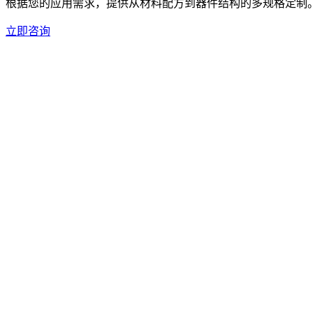
根据您的应用需求，提供从材料配方到器件结构的多规格定制
立即咨询