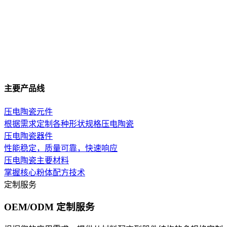
主要产品线
压电陶瓷元件
根据需求定制各种形状规格压电陶瓷
压电陶瓷器件
性能稳定，质量可靠，快速响应
压电陶瓷主要材料
掌握核心粉体配方技术
定制服务
OEM/ODM 定制服务