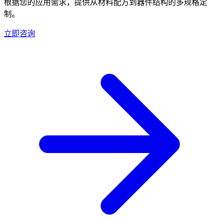
根据您的应用需求，提供从材料配方到器件结构的多规格定
制。
立即咨询