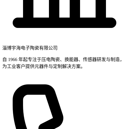
淄博宇海电子陶瓷有限公司
自 1966 年起专注于压电陶瓷、换能器、传感器研发与制造，
为工业客户提供元器件与定制解决方案。