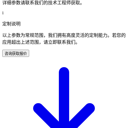
详细参数请联系我们的技术工程师获取。
i
定制说明
以上参数为常规范围，我们拥有高度灵活的定制能力。若您的
应用超出上述范围，请立即联系我们。
咨询获取报价