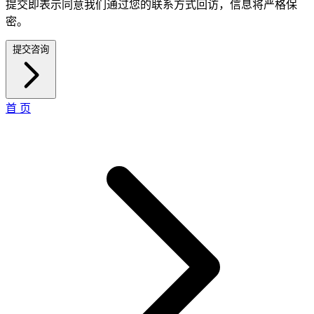
提交即表示同意我们通过您的联系方式回访，信息将严格保
密。
提交咨询
首 页