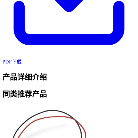
PDF下载
产品详细介绍
同类推荐产品