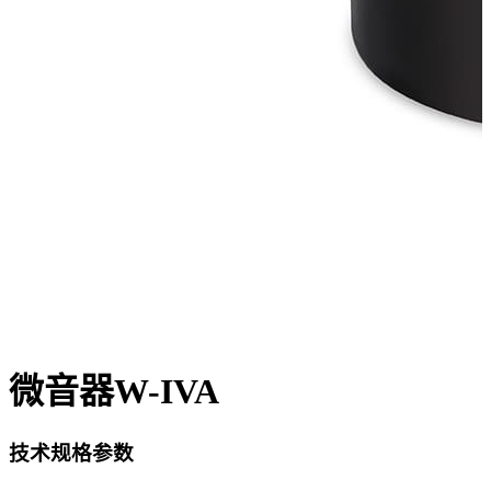
微音器W-IVA
技术规格参数