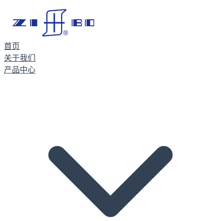
首页
关于我们
产品中心