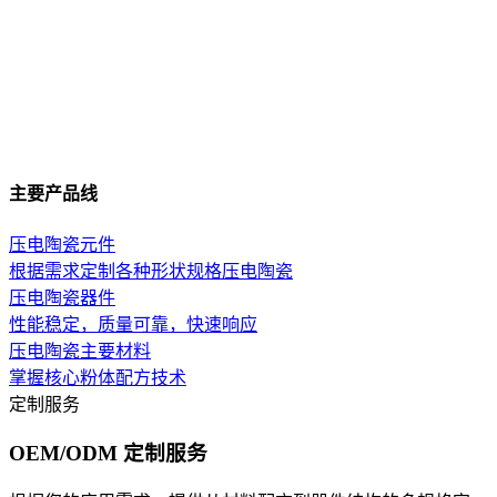
主要产品线
压电陶瓷元件
根据需求定制各种形状规格压电陶瓷
压电陶瓷器件
性能稳定，质量可靠，快速响应
压电陶瓷主要材料
掌握核心粉体配方技术
定制服务
OEM/ODM 定制服务