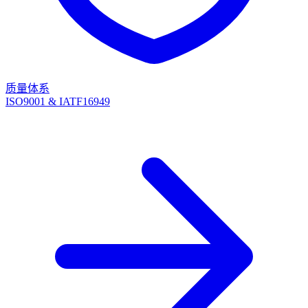
质量体系
ISO9001 & IATF16949