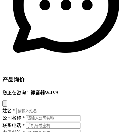
产品询价
您正在咨询：
微音器W-IVA
姓名
*
公司名称
*
联系电话
*