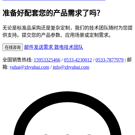
准备好配套您的产品需求了吗？
无论是标准品采购还是复杂定制，我们的技术团队随时为您提
供支持。提交您的产品参数、应用场景或定制需求。
邮件发送需求
致电技术团队
在线咨询
全国销售热线:
15953325466
/
0533-4230012
/
0533-7877979
| 邮
箱:
yuhai@zbyuhai.com
/
info@zbyuhai.com