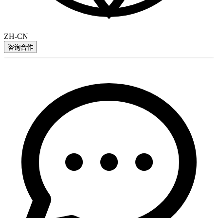
ZH-CN
咨询合作