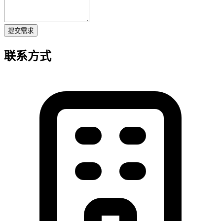
提交需求
联系方式