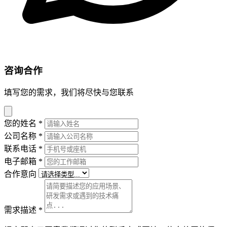
咨询合作
填写您的需求，我们将尽快与您联系
您的姓名
*
公司名称
*
联系电话
*
电子邮箱
*
合作意向
需求描述
*