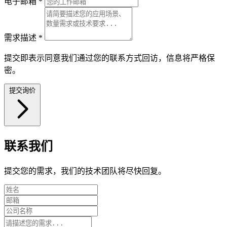
电子邮箱
*
需求描述
*
提交即表示同意我们通过您的联系方式回访，信息将严格保
密。
提交询价
联系我们
提交您的需求，我们的技术团队将尽快回复。