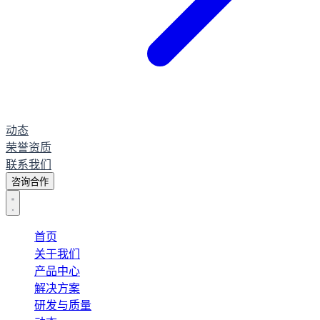
动态
荣誉资质
联系我们
咨询合作
首页
关于我们
产品中心
解决方案
研发与质量