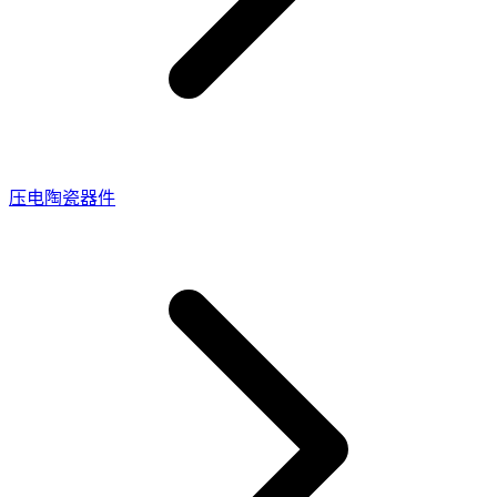
压电陶瓷器件