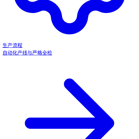
生产流程
自动化产线与严格全检