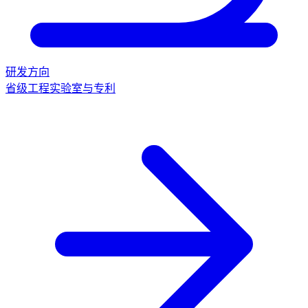
研发方向
省级工程实验室与专利