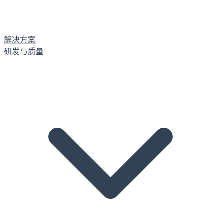
解决方案
研发与质量