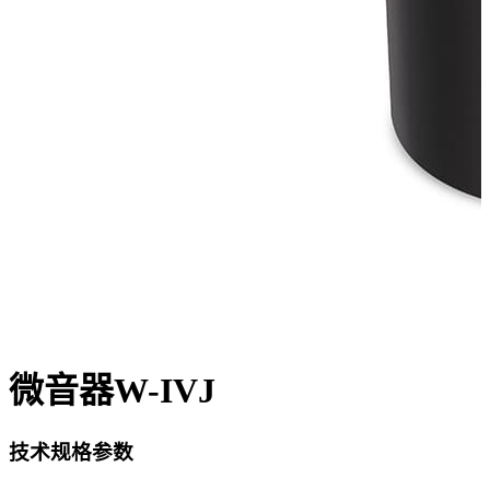
微音器W-IVJ
技术规格参数