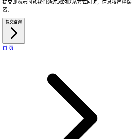
提交即表示同意我们通过您的联系方式回访，信息将严格保
密。
提交咨询
首 页