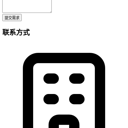
提交需求
联系方式