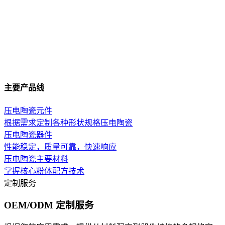
主要产品线
压电陶瓷元件
根据需求定制各种形状规格压电陶瓷
压电陶瓷器件
性能稳定，质量可靠，快速响应
压电陶瓷主要材料
掌握核心粉体配方技术
定制服务
OEM/ODM 定制服务