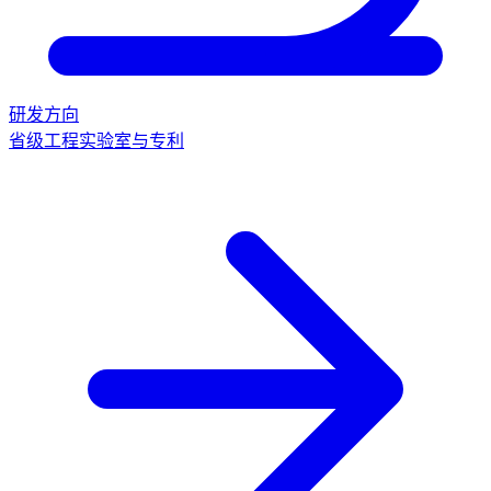
研发方向
省级工程实验室与专利