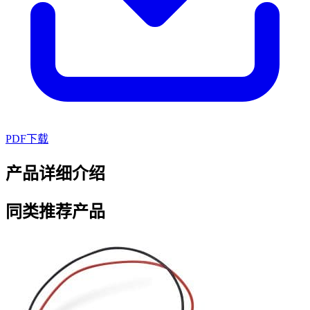
PDF下载
产品详细介绍
同类推荐产品