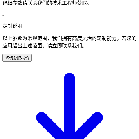
详细参数请联系我们的技术工程师获取。
i
定制说明
以上参数为常规范围，我们拥有高度灵活的定制能力。若您的
应用超出上述范围，请立即联系我们。
咨询获取报价