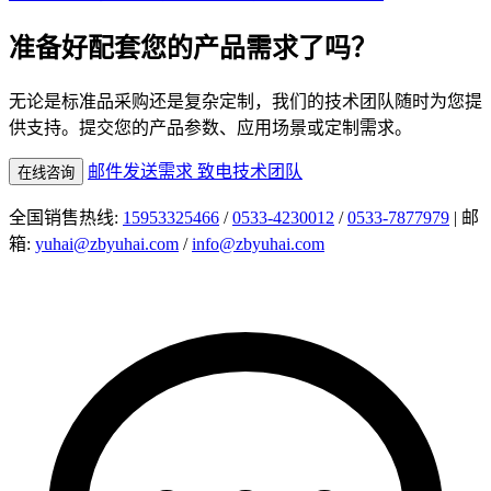
准备好配套您的产品需求了吗？
无论是标准品采购还是复杂定制，我们的技术团队随时为您提
供支持。提交您的产品参数、应用场景或定制需求。
邮件发送需求
致电技术团队
在线咨询
全国销售热线:
15953325466
/
0533-4230012
/
0533-7877979
| 邮
箱:
yuhai@zbyuhai.com
/
info@zbyuhai.com