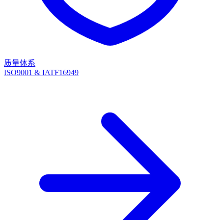
质量体系
ISO9001 & IATF16949