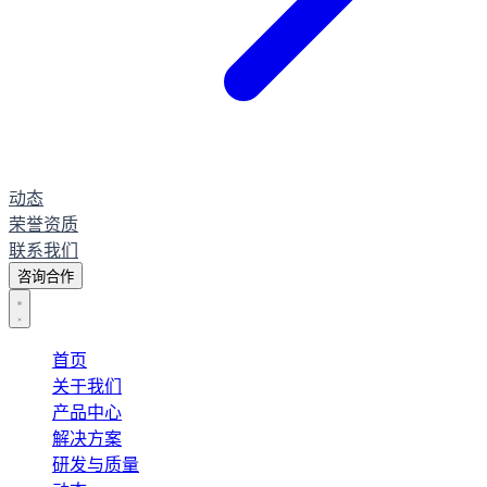
动态
荣誉资质
联系我们
咨询合作
首页
关于我们
产品中心
解决方案
研发与质量