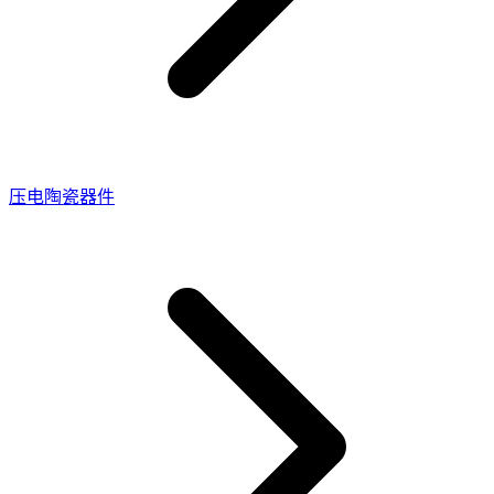
压电陶瓷器件