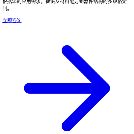
根据您的应用需求，提供从材料配方到器件结构的多规格定
制。
立即咨询