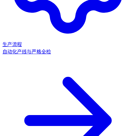
生产流程
自动化产线与严格全检