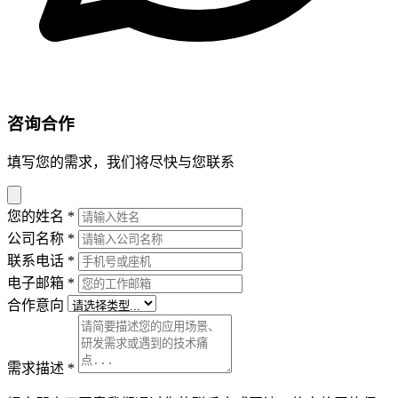
咨询合作
填写您的需求，我们将尽快与您联系
您的姓名
*
公司名称
*
联系电话
*
电子邮箱
*
合作意向
需求描述
*