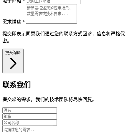
电子邮箱
*
需求描述
*
提交即表示同意我们通过您的联系方式回访，信息将严格保
密。
提交询价
联系我们
提交您的需求，我们的技术团队将尽快回复。