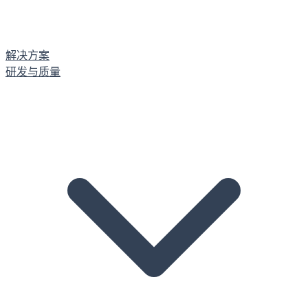
解决方案
研发与质量