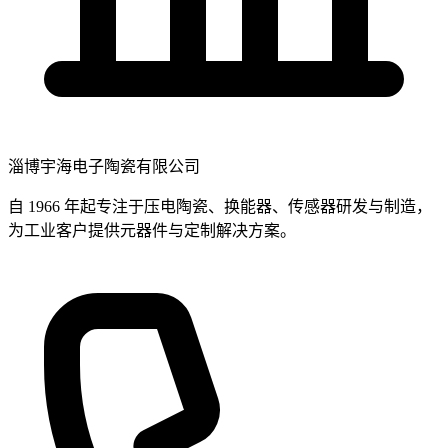
淄博宇海电子陶瓷有限公司
自 1966 年起专注于压电陶瓷、换能器、传感器研发与制造，
为工业客户提供元器件与定制解决方案。