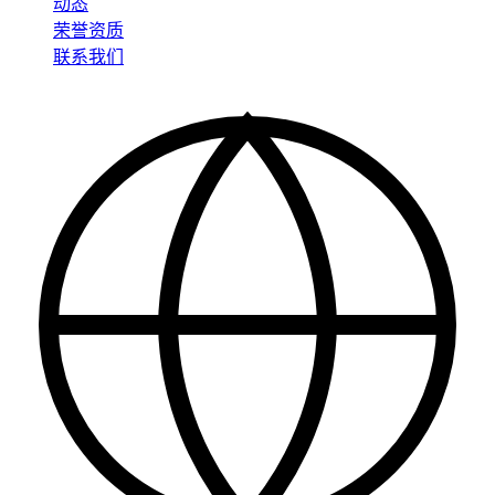
动态
荣誉资质
联系我们