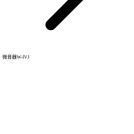
微音器W-IVJ