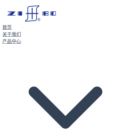
首页
关于我们
产品中心