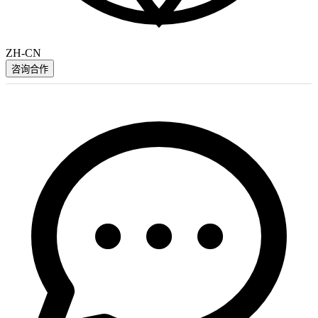
ZH-CN
咨询合作