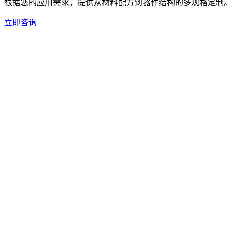
根据您的应用需求，提供从材料配方到器件结构的多规格定制
立即咨询