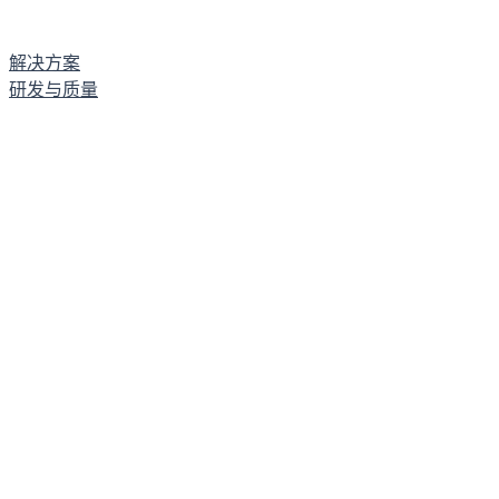
解决方案
研发与质量