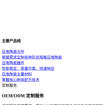
主要产品线
压电陶瓷元件
根据需求定制各种形状规格压电陶瓷
压电陶瓷器件
性能稳定，质量可靠，快速响应
压电陶瓷主要材料
掌握核心粉体配方技术
定制服务
OEM/ODM 定制服务