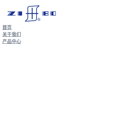
首页
关于我们
产品中心