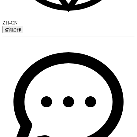
ZH-CN
咨询合作