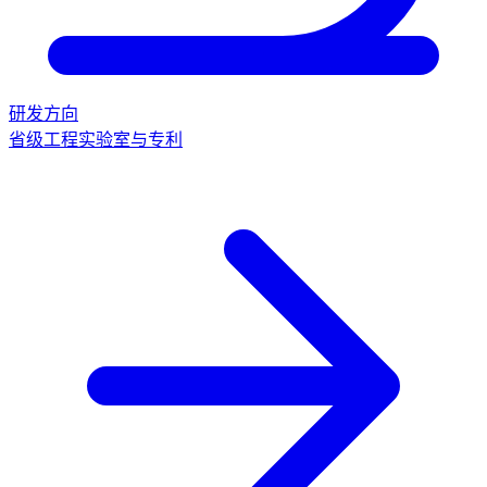
研发方向
省级工程实验室与专利