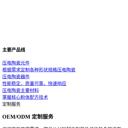
主要产品线
压电陶瓷元件
根据需求定制各种形状规格压电陶瓷
压电陶瓷器件
性能稳定，质量可靠，快速响应
压电陶瓷主要材料
掌握核心粉体配方技术
定制服务
OEM/ODM 定制服务