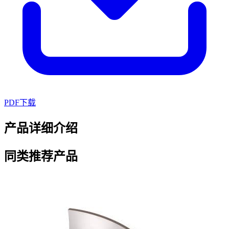
PDF下载
产品详细介绍
同类推荐产品