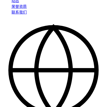
动态
荣誉资质
联系我们