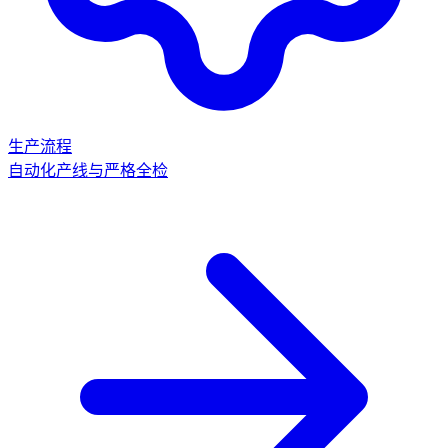
生产流程
自动化产线与严格全检