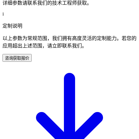
详细参数请联系我们的技术工程师获取。
i
定制说明
以上参数为常规范围，我们拥有高度灵活的定制能力。若您的
应用超出上述范围，请立即联系我们。
咨询获取报价