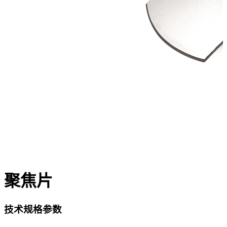
聚焦片
技术规格参数