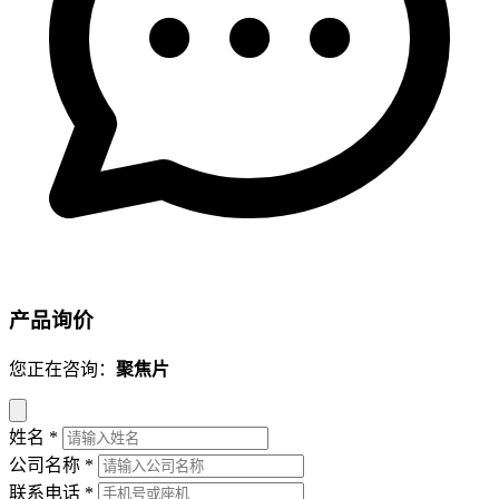
产品询价
您正在咨询：
聚焦片
姓名
*
公司名称
*
联系电话
*