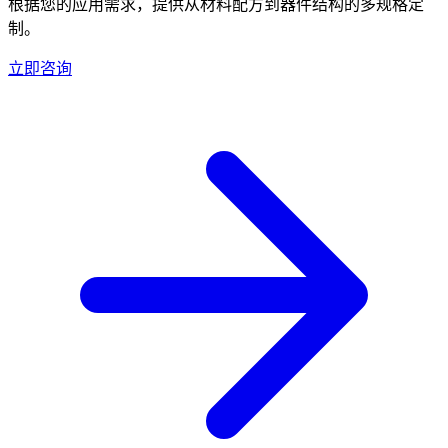
根据您的应用需求，提供从材料配方到器件结构的多规格定
制。
立即咨询