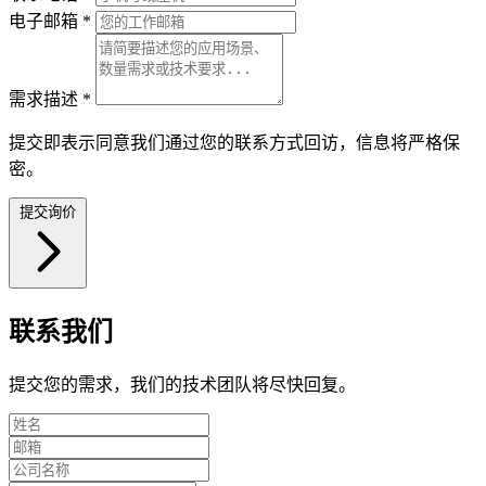
电子邮箱
*
需求描述
*
提交即表示同意我们通过您的联系方式回访，信息将严格保
密。
提交询价
联系我们
提交您的需求，我们的技术团队将尽快回复。