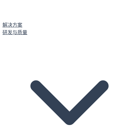
解决方案
研发与质量