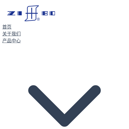
首页
关于我们
产品中心