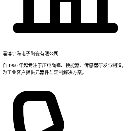
淄博宇海电子陶瓷有限公司
自 1966 年起专注于压电陶瓷、换能器、传感器研发与制造，
为工业客户提供元器件与定制解决方案。