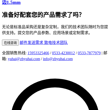
边1.5mm
准备好配套您的产品需求了吗？
无论是标准品采购还是复杂定制，我们的技术团队随时为您提
供支持。提交您的产品参数、应用场景或定制需求。
邮件发送需求
致电技术团队
在线咨询
全国销售热线:
15953325466
/
0533-4230012
/
0533-7877979
| 邮
箱:
yuhai@zbyuhai.com
/
info@zbyuhai.com