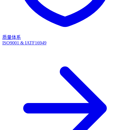
质量体系
ISO9001 & IATF16949