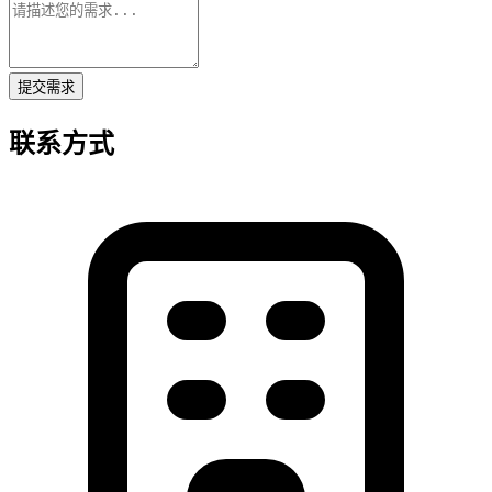
提交需求
联系方式