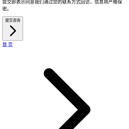
提交即表示同意我们通过您的联系方式回访，信息将严格保
密。
提交咨询
首 页