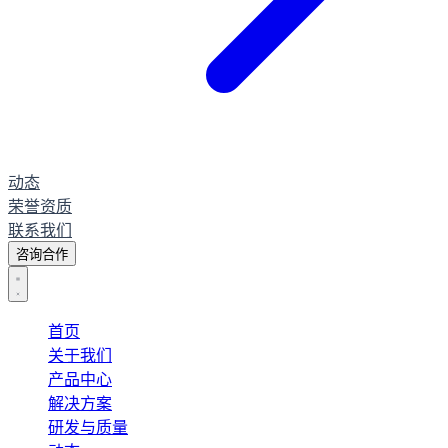
动态
荣誉资质
联系我们
咨询合作
首页
关于我们
产品中心
解决方案
研发与质量