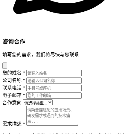
咨询合作
填写您的需求，我们将尽快与您联系
您的姓名
*
公司名称
*
联系电话
*
电子邮箱
*
合作意向
需求描述
*