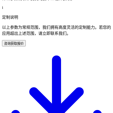
i
定制说明
以上参数为常规范围，我们拥有高度灵活的定制能力。若您的
应用超出上述范围，请立即联系我们。
咨询获取报价