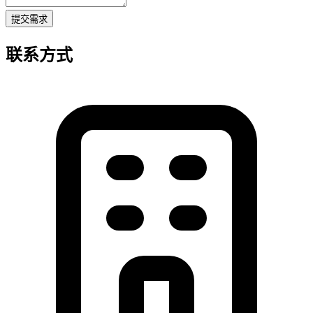
提交需求
联系方式