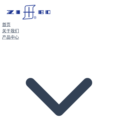
首页
关于我们
产品中心