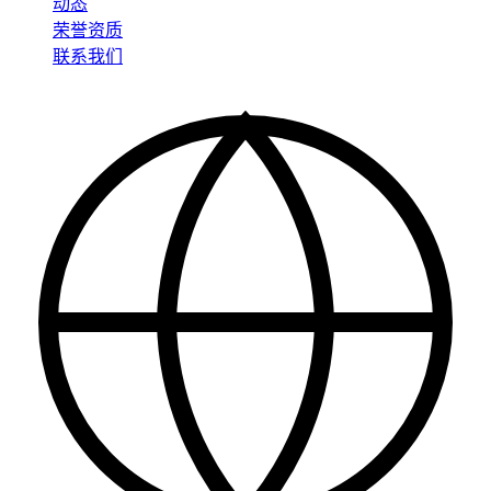
动态
荣誉资质
联系我们