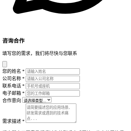
咨询合作
填写您的需求，我们将尽快与您联系
您的姓名
*
公司名称
*
联系电话
*
电子邮箱
*
合作意向
需求描述
*