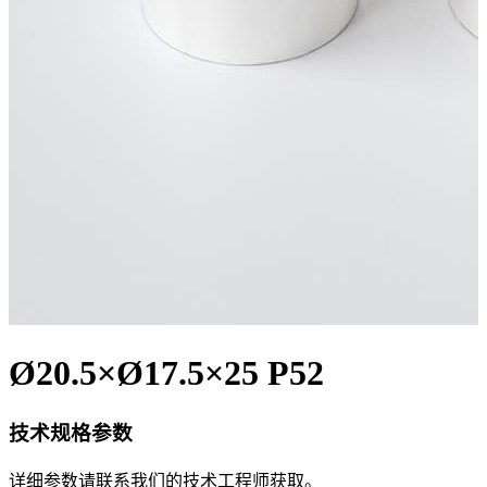
Ø20.5×Ø17.5×25 P52
技术规格参数
详细参数请联系我们的技术工程师获取。