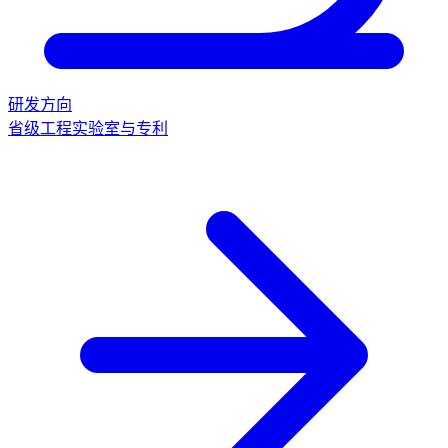
研发方向
省级工程实验室与专利