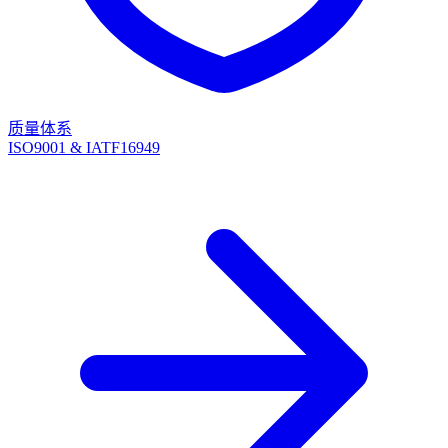
质量体系
ISO9001 & IATF16949