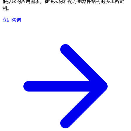
根据您的应用需求，提供从材料配方到器件结构的多规格定
制。
立即咨询