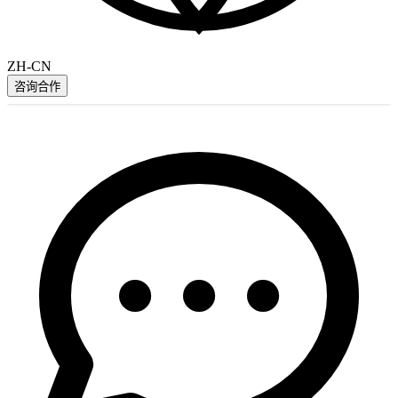
ZH-CN
咨询合作