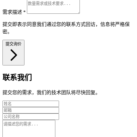
需求描述
*
提交即表示同意我们通过您的联系方式回访，信息将严格保
密。
提交询价
联系我们
提交您的需求，我们的技术团队将尽快回复。