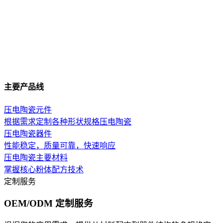
主要产品线
压电陶瓷元件
根据需求定制各种形状规格压电陶瓷
压电陶瓷器件
性能稳定，质量可靠，快速响应
压电陶瓷主要材料
掌握核心粉体配方技术
定制服务
OEM/ODM 定制服务