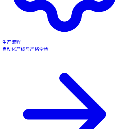
生产流程
自动化产线与严格全检