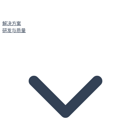
解决方案
研发与质量