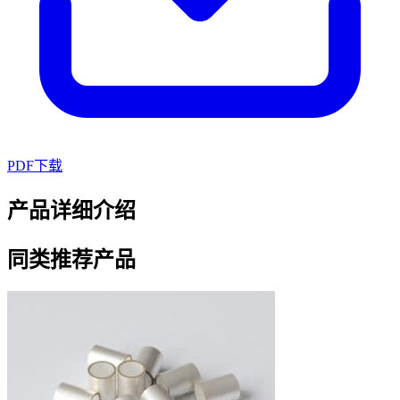
PDF下载
产品详细介绍
同类推荐产品