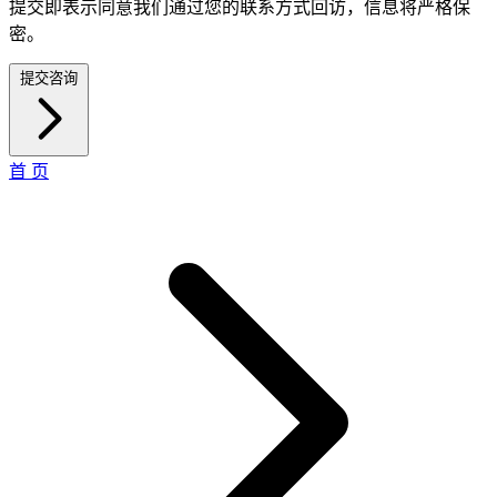
提交即表示同意我们通过您的联系方式回访，信息将严格保
密。
提交咨询
首 页