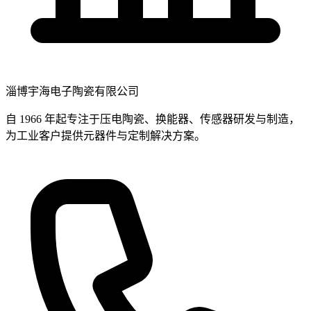
淄博宇海电子陶瓷有限公司
自 1966 年起专注于压电陶瓷、换能器、传感器研发与制造，
为工业客户提供元器件与定制解决方案。