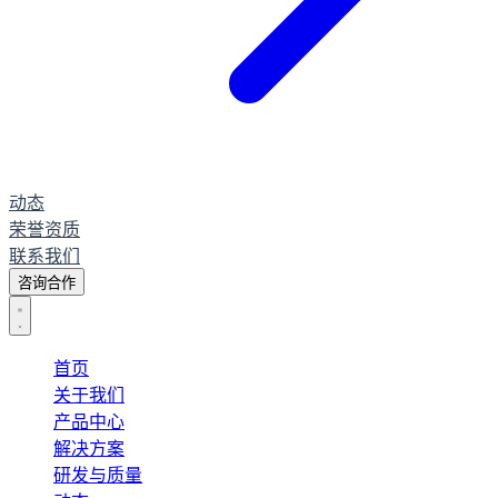
动态
荣誉资质
联系我们
咨询合作
首页
关于我们
产品中心
解决方案
研发与质量