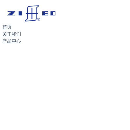
首页
关于我们
产品中心