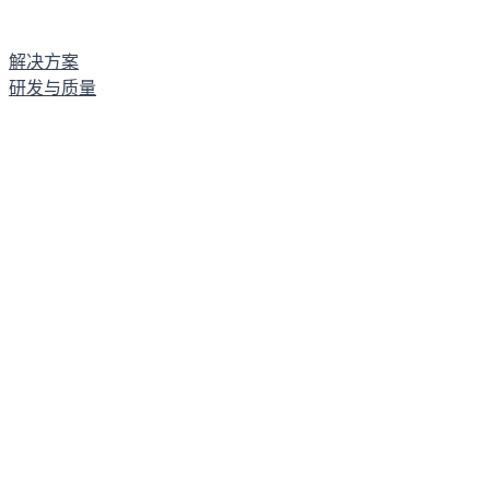
解决方案
研发与质量