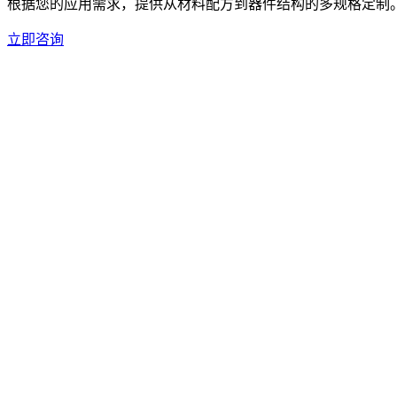
根据您的应用需求，提供从材料配方到器件结构的多规格定制
立即咨询