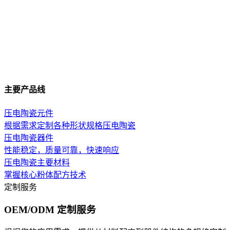
主要产品线
压电陶瓷元件
根据需求定制各种形状规格压电陶瓷
压电陶瓷器件
性能稳定，质量可靠，快速响应
压电陶瓷主要材料
掌握核心粉体配方技术
定制服务
OEM/ODM 定制服务