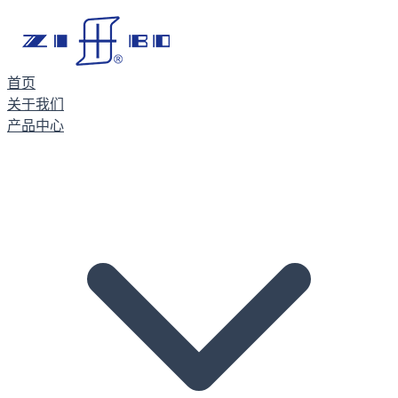
首页
关于我们
产品中心