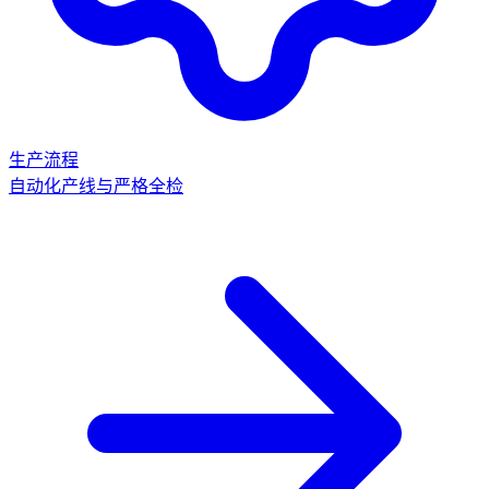
生产流程
自动化产线与严格全检