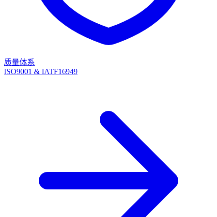
质量体系
ISO9001 & IATF16949