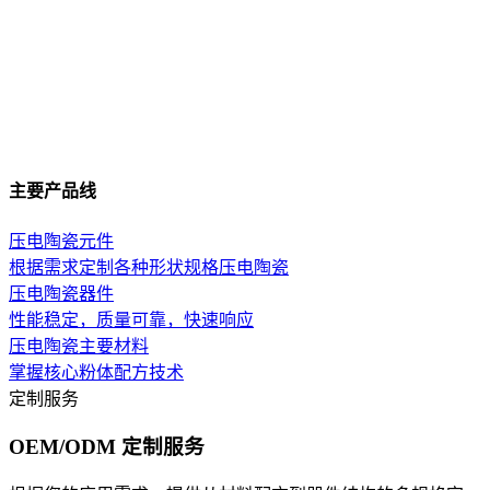
主要产品线
压电陶瓷元件
根据需求定制各种形状规格压电陶瓷
压电陶瓷器件
性能稳定，质量可靠，快速响应
压电陶瓷主要材料
掌握核心粉体配方技术
定制服务
OEM/ODM 定制服务