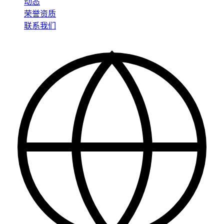
动态
荣誉资质
联系我们