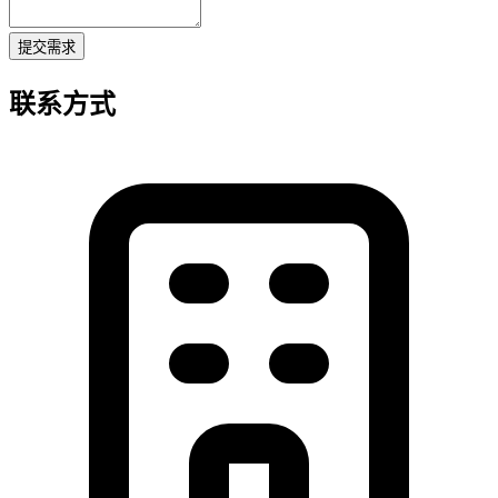
提交需求
联系方式