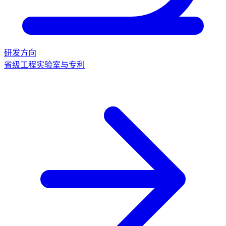
研发方向
省级工程实验室与专利