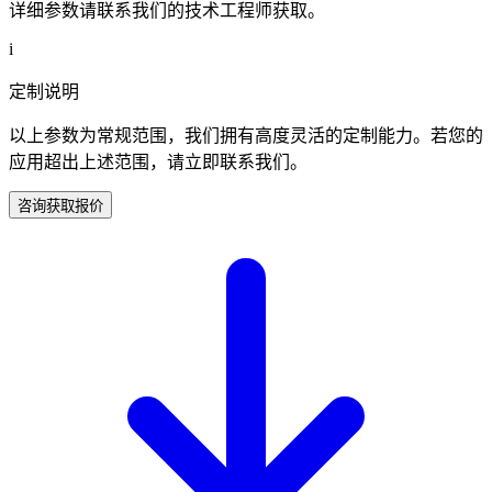
详细参数请联系我们的技术工程师获取。
i
定制说明
以上参数为常规范围，我们拥有高度灵活的定制能力。若您的
应用超出上述范围，请立即联系我们。
咨询获取报价