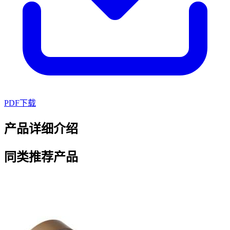
PDF下载
产品详细介绍
同类推荐产品