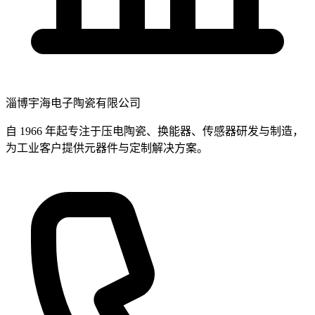
淄博宇海电子陶瓷有限公司
自 1966 年起专注于压电陶瓷、换能器、传感器研发与制造，
为工业客户提供元器件与定制解决方案。