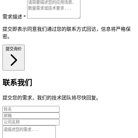
需求描述
*
提交即表示同意我们通过您的联系方式回访，信息将严格保
密。
提交询价
联系我们
提交您的需求，我们的技术团队将尽快回复。