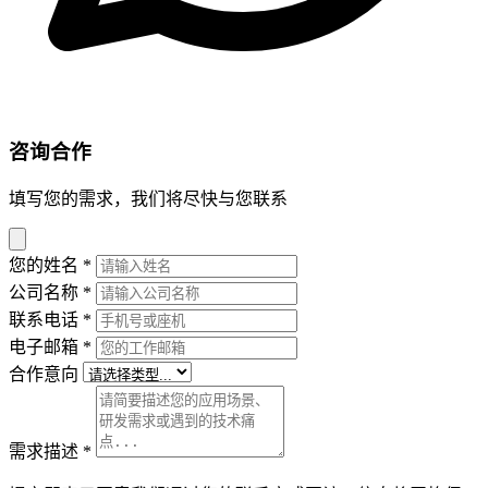
咨询合作
填写您的需求，我们将尽快与您联系
您的姓名
*
公司名称
*
联系电话
*
电子邮箱
*
合作意向
需求描述
*