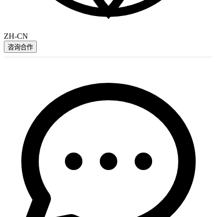
ZH-CN
咨询合作