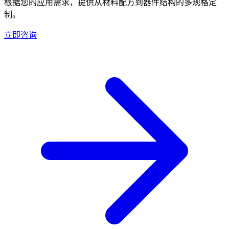
根据您的应用需求，提供从材料配方到器件结构的多规格定
制。
立即咨询