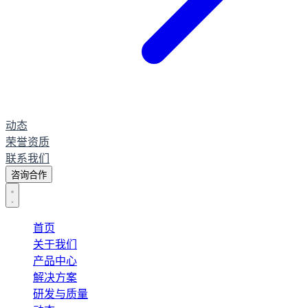
动态
荣誉资质
联系我们
咨询合作
首页
关于我们
产品中心
解决方案
研发与质量