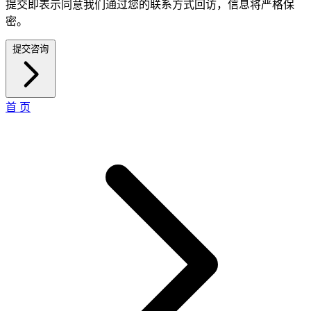
提交即表示同意我们通过您的联系方式回访，信息将严格保
密。
提交咨询
首 页