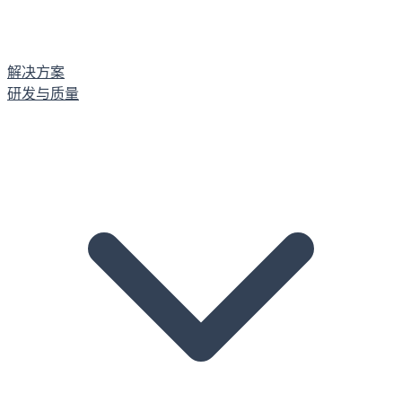
解决方案
研发与质量