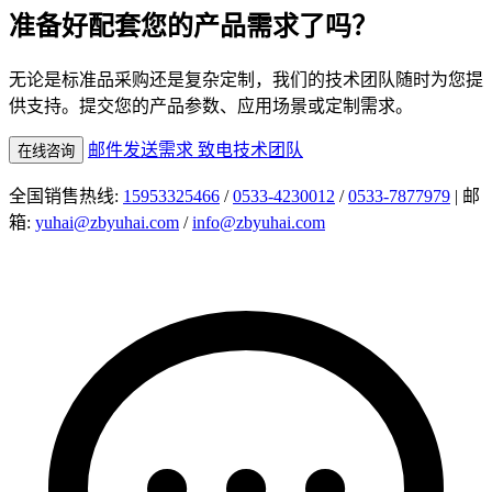
准备好配套您的产品需求了吗？
无论是标准品采购还是复杂定制，我们的技术团队随时为您提
供支持。提交您的产品参数、应用场景或定制需求。
邮件发送需求
致电技术团队
在线咨询
全国销售热线:
15953325466
/
0533-4230012
/
0533-7877979
| 邮
箱:
yuhai@zbyuhai.com
/
info@zbyuhai.com