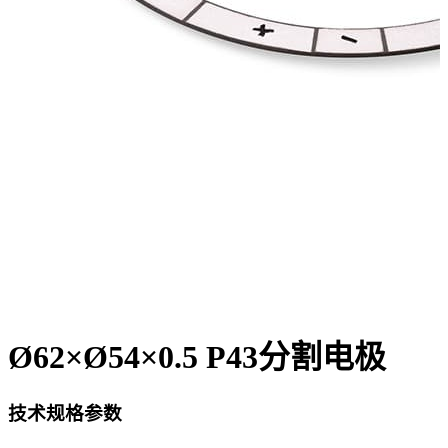
Ø62×Ø54×0.5 P43分割电极
技术规格参数