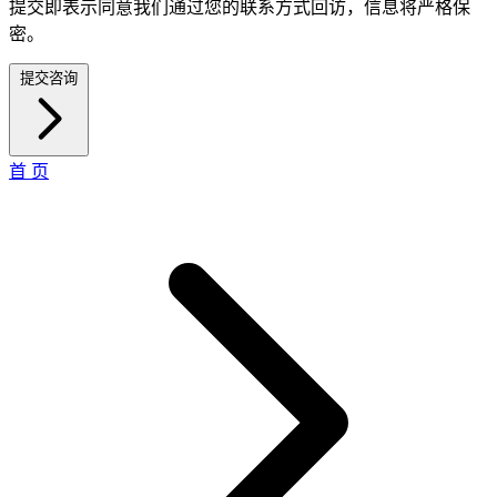
提交即表示同意我们通过您的联系方式回访，信息将严格保
密。
提交咨询
首 页