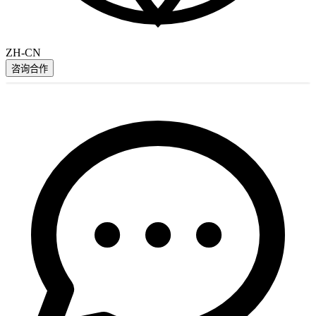
ZH-CN
咨询合作