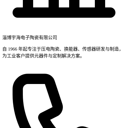
淄博宇海电子陶瓷有限公司
自 1966 年起专注于压电陶瓷、换能器、传感器研发与制造，
为工业客户提供元器件与定制解决方案。