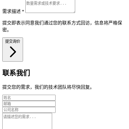
需求描述
*
提交即表示同意我们通过您的联系方式回访，信息将严格保
密。
提交询价
联系我们
提交您的需求，我们的技术团队将尽快回复。