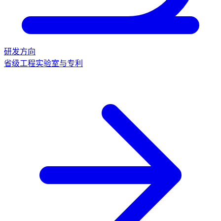
研发方向
省级工程实验室与专利