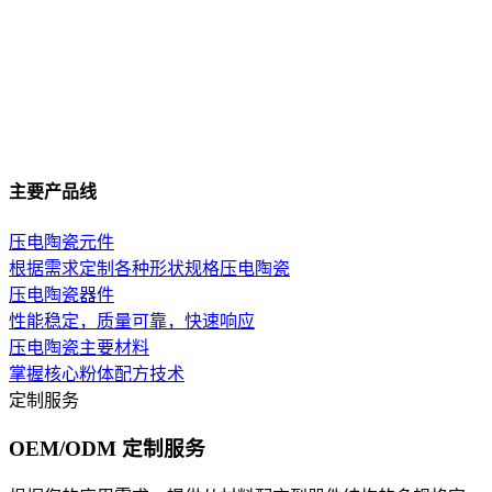
主要产品线
压电陶瓷元件
根据需求定制各种形状规格压电陶瓷
压电陶瓷器件
性能稳定，质量可靠，快速响应
压电陶瓷主要材料
掌握核心粉体配方技术
定制服务
OEM/ODM 定制服务