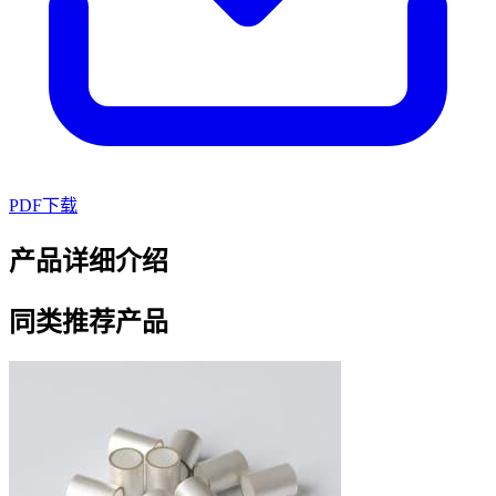
PDF下载
产品详细介绍
同类推荐产品