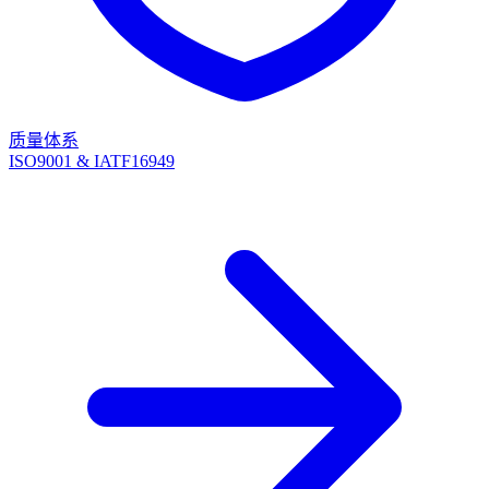
质量体系
ISO9001 & IATF16949