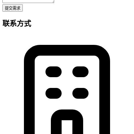
提交需求
联系方式