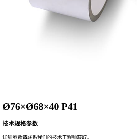
Ø76×Ø68×40 P41
技术规格参数
详细参数请联系我们的技术工程师获取。