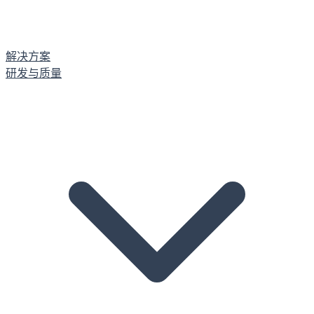
解决方案
研发与质量