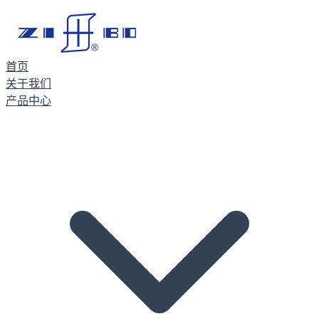
首页
关于我们
产品中心