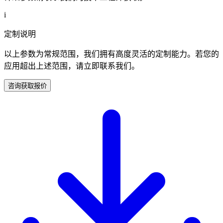
i
定制说明
以上参数为常规范围，我们拥有高度灵活的定制能力。若您的
应用超出上述范围，请立即联系我们。
咨询获取报价