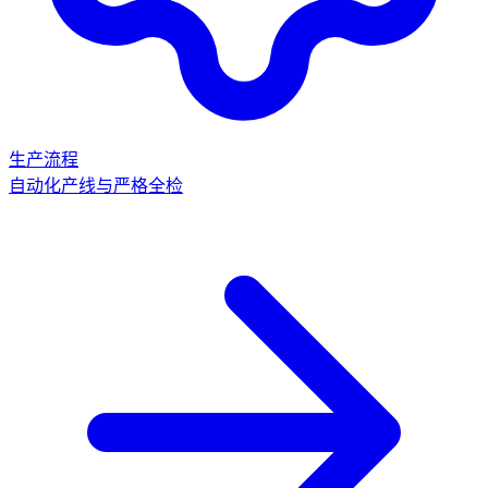
生产流程
自动化产线与严格全检