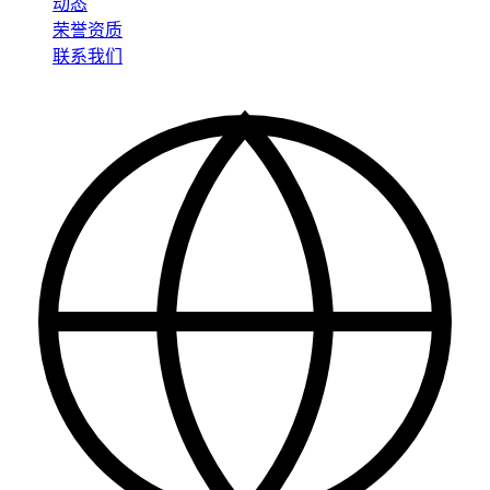
动态
荣誉资质
联系我们