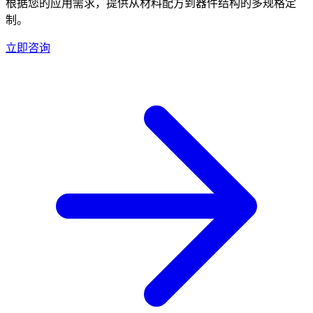
根据您的应用需求，提供从材料配方到器件结构的多规格定
制。
立即咨询