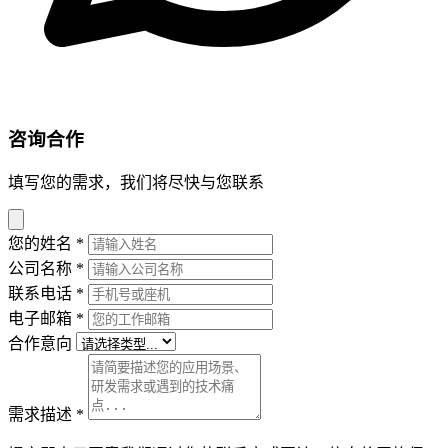
咨询合作
填写您的需求，我们将尽快与您联系
您的姓名
*
公司名称
*
联系电话
*
电子邮箱
*
合作意向
需求描述
*