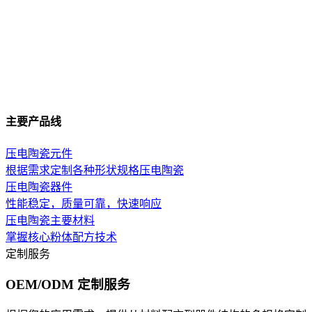
主要产品线
压电陶瓷元件
根据需求定制各种形状规格压电陶瓷
压电陶瓷器件
性能稳定，质量可靠，快速响应
压电陶瓷主要材料
掌握核心粉体配方技术
定制服务
OEM/ODM 定制服务