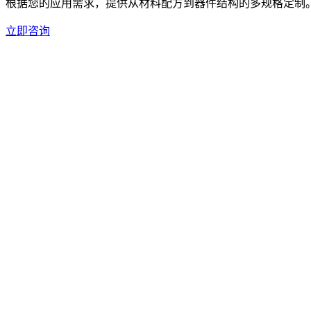
根据您的应用需求，提供从材料配方到器件结构的多规格定制
立即咨询