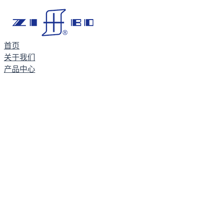
首页
关于我们
产品中心