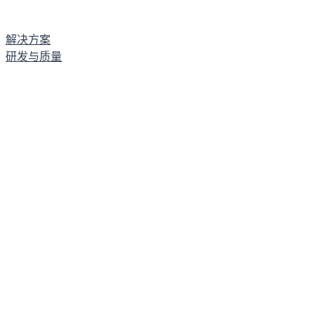
解决方案
研发与质量