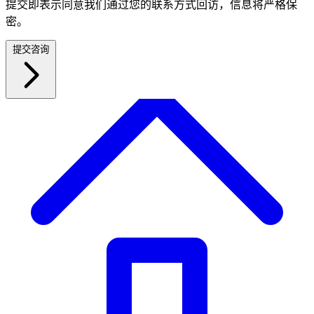
提交即表示同意我们通过您的联系方式回访，信息将严格保
密。
提交咨询