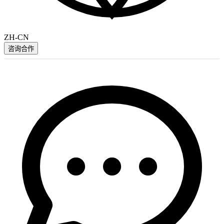
ZH-CN
咨询合作