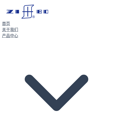
首页
关于我们
产品中心