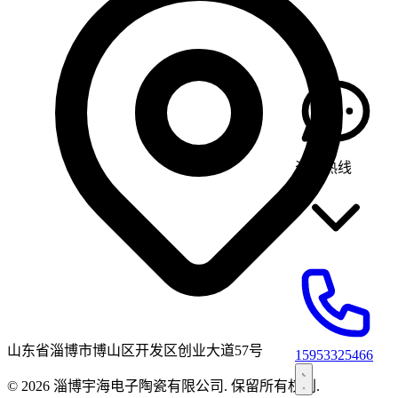
咨询热线
山东省淄博市博山区开发区创业大道57号
15953325466
© 2026 淄博宇海电子陶瓷有限公司. 保留所有权利.