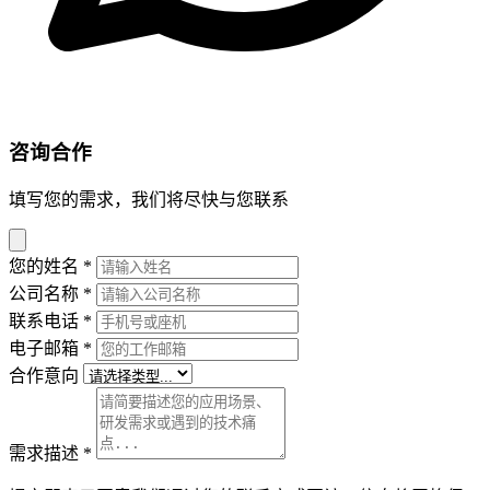
咨询合作
填写您的需求，我们将尽快与您联系
您的姓名
*
公司名称
*
联系电话
*
电子邮箱
*
合作意向
需求描述
*