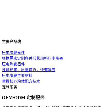
主要产品线
压电陶瓷元件
根据需求定制各种形状规格压电陶瓷
压电陶瓷器件
性能稳定，质量可靠，快速响应
压电陶瓷主要材料
掌握核心粉体配方技术
定制服务
OEM/ODM 定制服务