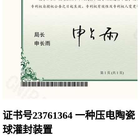
证书号23761364 一种压电陶瓷
球灌封装置