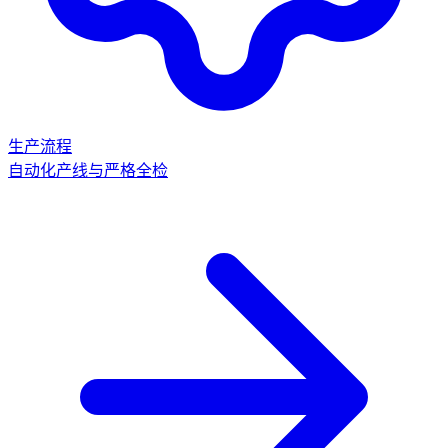
生产流程
自动化产线与严格全检