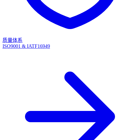
质量体系
ISO9001 & IATF16949