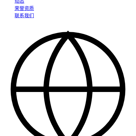
动态
荣誉资质
联系我们