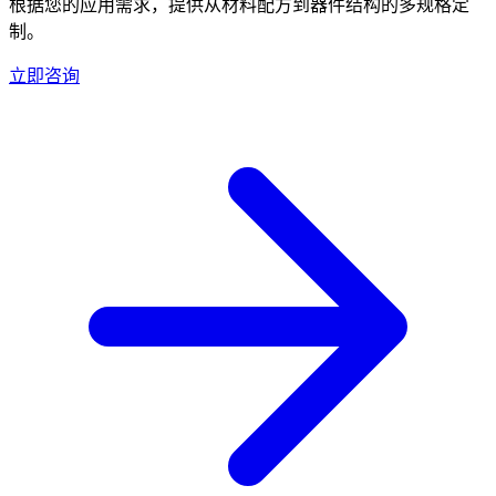
根据您的应用需求，提供从材料配方到器件结构的多规格定
制。
立即咨询