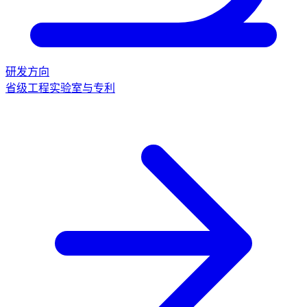
研发方向
省级工程实验室与专利