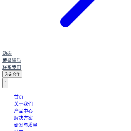
动态
荣誉资质
联系我们
咨询合作
首页
关于我们
产品中心
解决方案
研发与质量