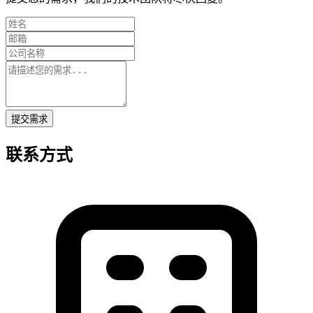
提交需求
联系方式