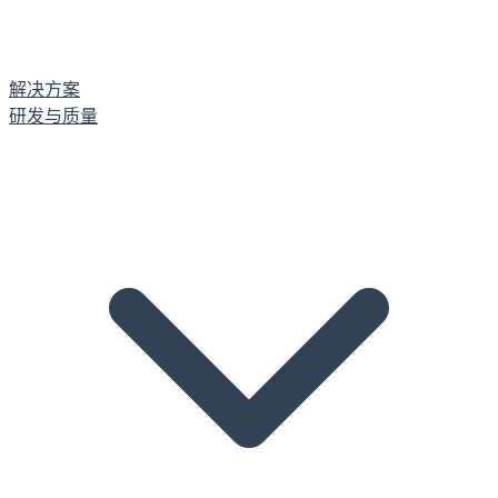
解决方案
研发与质量