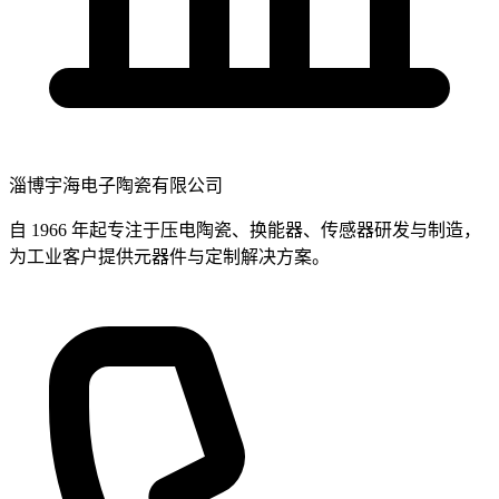
淄博宇海电子陶瓷有限公司
自 1966 年起专注于压电陶瓷、换能器、传感器研发与制造，
为工业客户提供元器件与定制解决方案。