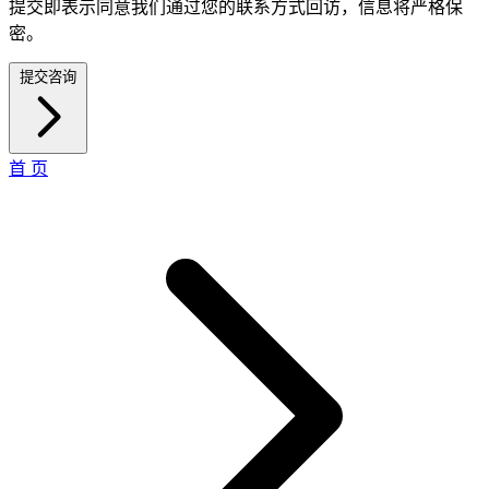
提交即表示同意我们通过您的联系方式回访，信息将严格保
密。
提交咨询
首 页