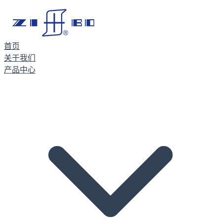
首页
关于我们
产品中心