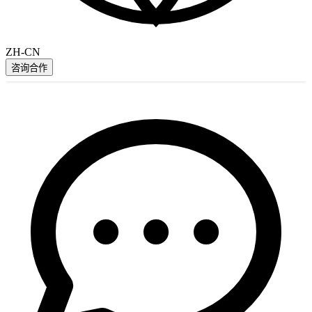
ZH-CN
咨询合作