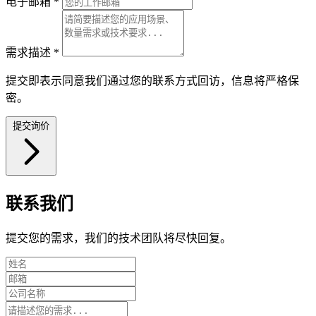
电子邮箱
*
需求描述
*
提交即表示同意我们通过您的联系方式回访，信息将严格保
密。
提交询价
联系我们
提交您的需求，我们的技术团队将尽快回复。