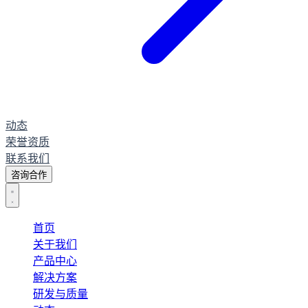
动态
荣誉资质
联系我们
咨询合作
首页
关于我们
产品中心
解决方案
研发与质量