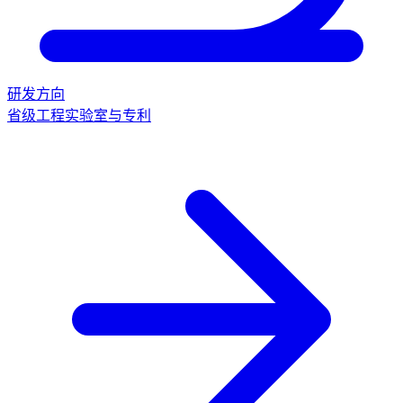
研发方向
省级工程实验室与专利