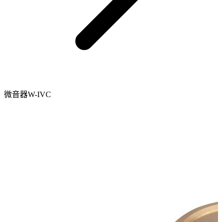
微音器W-IVC