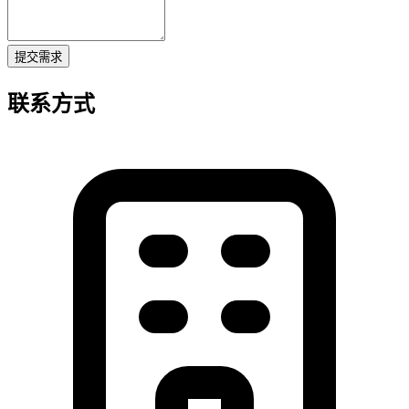
提交需求
联系方式