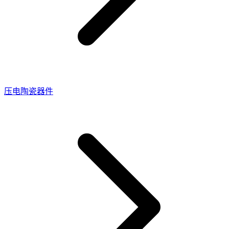
压电陶瓷器件