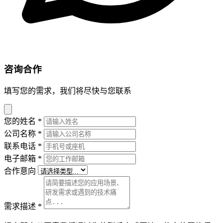
咨询合作
填写您的需求，我们将尽快与您联系
您的姓名
*
公司名称
*
联系电话
*
电子邮箱
*
合作意向
需求描述
*