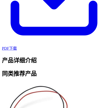
PDF下载
产品详细介绍
同类推荐产品