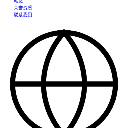
动态
荣誉资质
联系我们