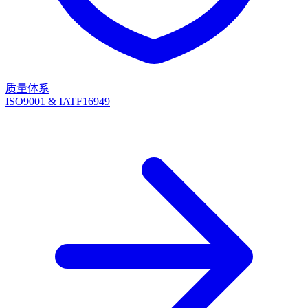
质量体系
ISO9001 & IATF16949