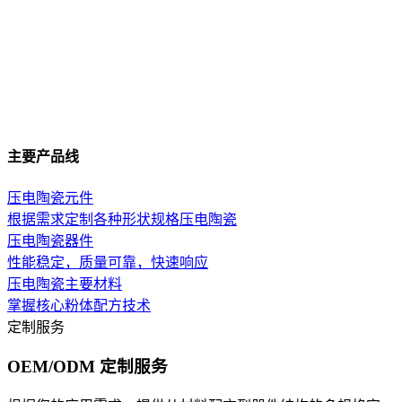
主要产品线
压电陶瓷元件
根据需求定制各种形状规格压电陶瓷
压电陶瓷器件
性能稳定，质量可靠，快速响应
压电陶瓷主要材料
掌握核心粉体配方技术
定制服务
OEM/ODM 定制服务