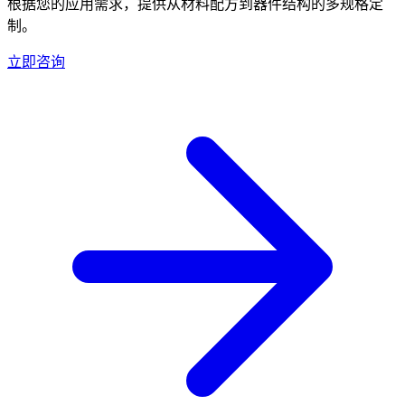
根据您的应用需求，提供从材料配方到器件结构的多规格定
制。
立即咨询