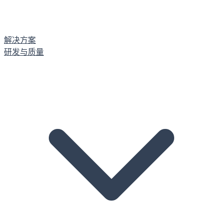
解决方案
研发与质量