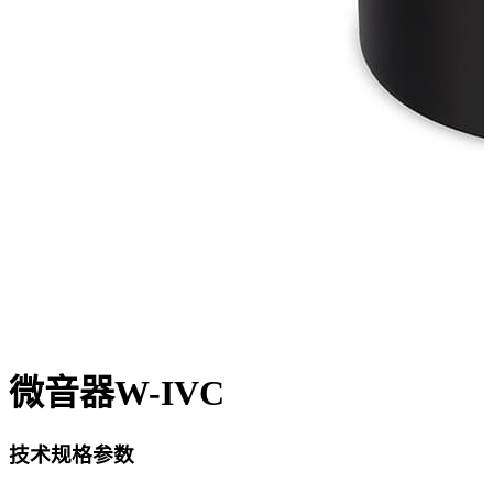
微音器W-IVC
技术规格参数