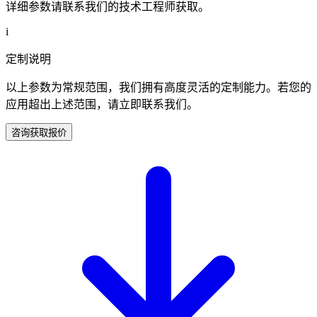
详细参数请联系我们的技术工程师获取。
i
定制说明
以上参数为常规范围，我们拥有高度灵活的定制能力。若您的
应用超出上述范围，请立即联系我们。
咨询获取报价