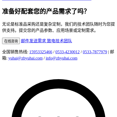
准备好配套您的产品需求了吗？
无论是标准品采购还是复杂定制，我们的技术团队随时为您提
供支持。提交您的产品参数、应用场景或定制需求。
邮件发送需求
致电技术团队
在线咨询
全国销售热线:
15953325466
/
0533-4230012
/
0533-7877979
| 邮
箱:
yuhai@zbyuhai.com
/
info@zbyuhai.com