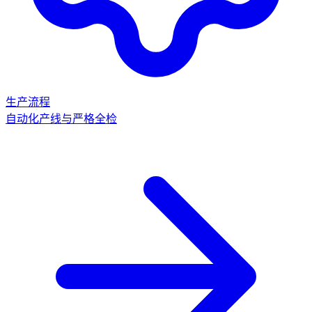
生产流程
自动化产线与严格全检