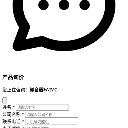
产品询价
您正在咨询：
微音器W-IVC
姓名
*
公司名称
*
联系电话
*