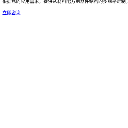
根据您的应用需求，提供从材料配方到器件结构的多规格定制
立即咨询