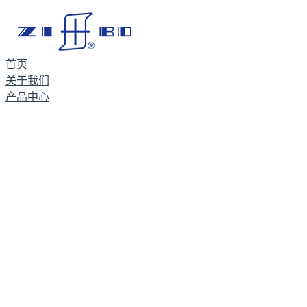
首页
关于我们
产品中心