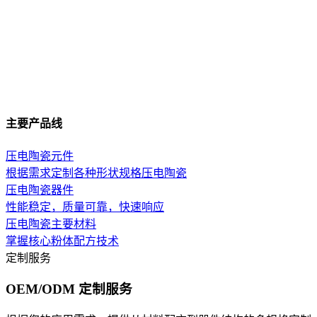
主要产品线
压电陶瓷元件
根据需求定制各种形状规格压电陶瓷
压电陶瓷器件
性能稳定，质量可靠，快速响应
压电陶瓷主要材料
掌握核心粉体配方技术
定制服务
OEM/ODM 定制服务