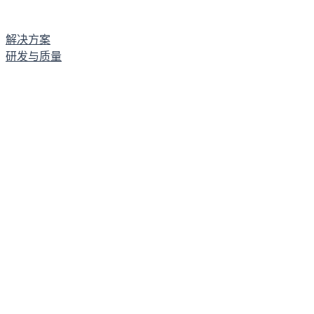
解决方案
研发与质量