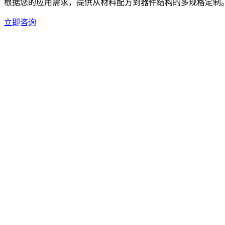
根据您的应用需求，提供从材料配方到器件结构的多规格定制
立即咨询