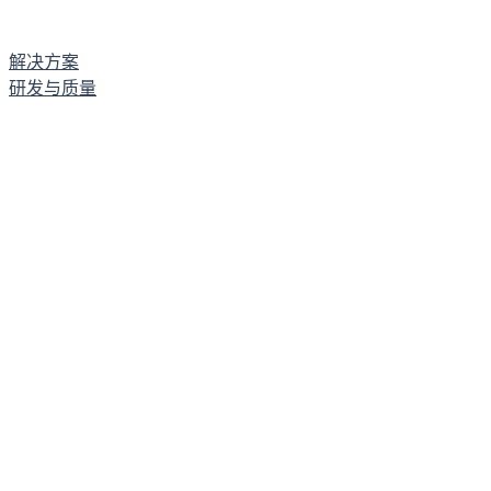
解决方案
研发与质量