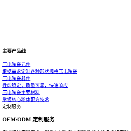
主要产品线
压电陶瓷元件
根据需求定制各种形状规格压电陶瓷
压电陶瓷器件
性能稳定，质量可靠，快速响应
压电陶瓷主要材料
掌握核心粉体配方技术
定制服务
OEM/ODM 定制服务