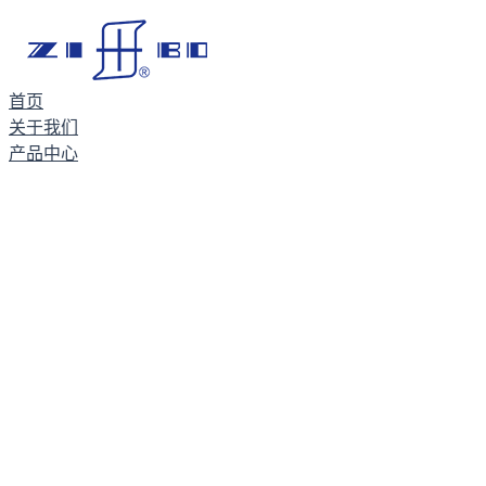
首页
关于我们
产品中心