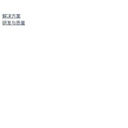
解决方案
研发与质量