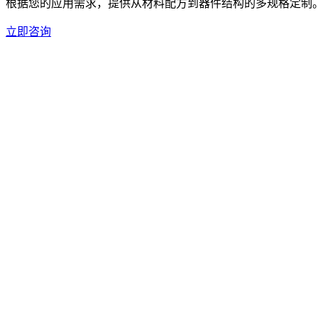
根据您的应用需求，提供从材料配方到器件结构的多规格定制
立即咨询