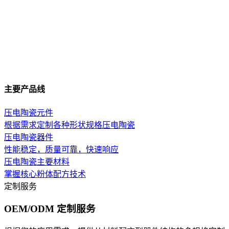
主要产品线
压电陶瓷元件
根据需求定制各种形状规格压电陶瓷
压电陶瓷器件
性能稳定，质量可靠，快速响应
压电陶瓷主要材料
掌握核心粉体配方技术
定制服务
OEM/ODM 定制服务