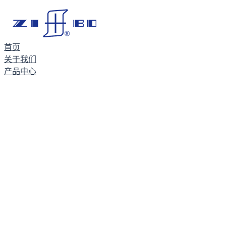
首页
关于我们
产品中心