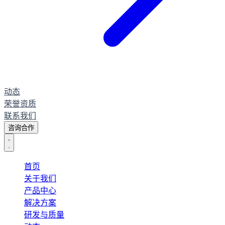
动态
荣誉资质
联系我们
咨询合作
首页
关于我们
产品中心
解决方案
研发与质量