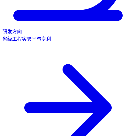
研发方向
省级工程实验室与专利