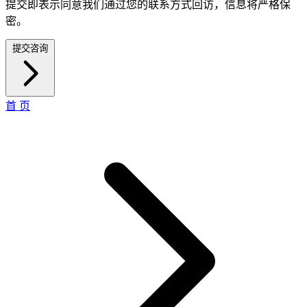
提交即表示同意我们通过您的联系方式回访，信息将严格保
密。
提交咨询
首 页