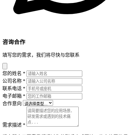
咨询合作
填写您的需求，我们将尽快与您联系
您的姓名
*
公司名称
*
联系电话
*
电子邮箱
*
合作意向
需求描述
*