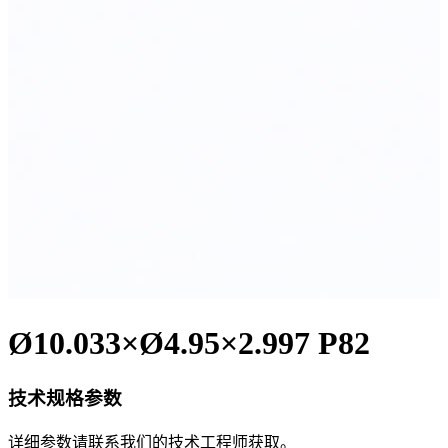
Ø10.033×Ø4.95×2.997 P82
技术规格参数
详细参数请联系我们的技术工程师获取。