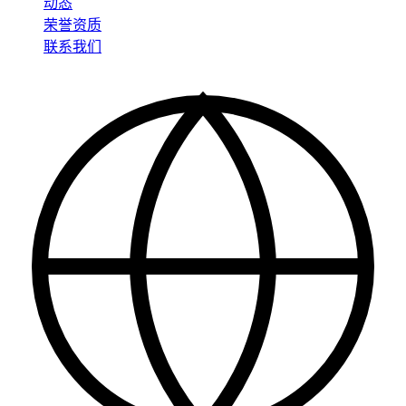
动态
荣誉资质
联系我们