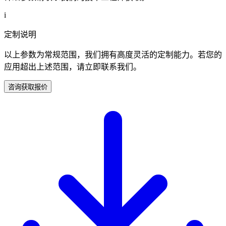
i
定制说明
以上参数为常规范围，我们拥有高度灵活的定制能力。若您的
应用超出上述范围，请立即联系我们。
咨询获取报价