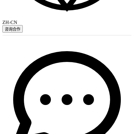
ZH-CN
咨询合作