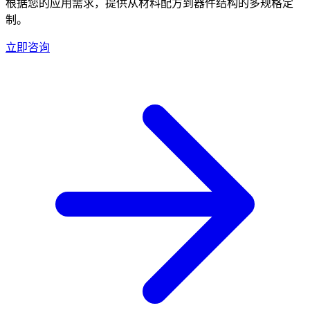
根据您的应用需求，提供从材料配方到器件结构的多规格定
制。
立即咨询