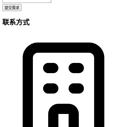
提交需求
联系方式