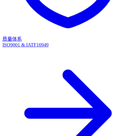
质量体系
ISO9001 & IATF16949