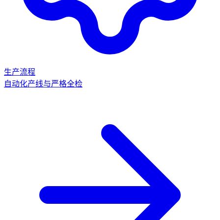
生产流程
自动化产线与严格全检