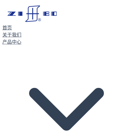
首页
关于我们
产品中心