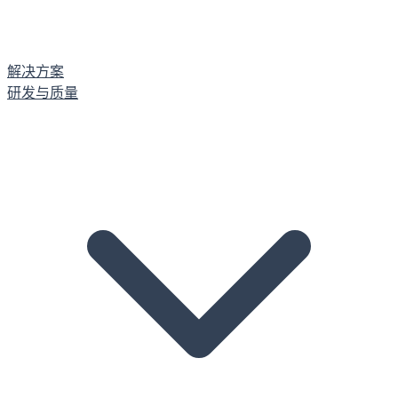
解决方案
研发与质量