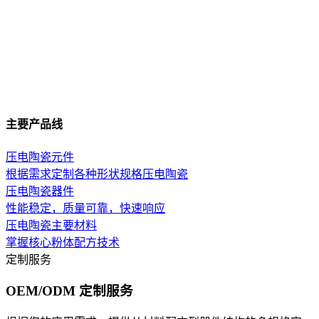
主要产品线
压电陶瓷元件
根据需求定制各种形状规格压电陶瓷
压电陶瓷器件
性能稳定，质量可靠，快速响应
压电陶瓷主要材料
掌握核心粉体配方技术
定制服务
OEM/ODM 定制服务