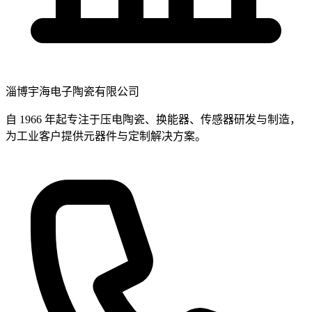
淄博宇海电子陶瓷有限公司
自 1966 年起专注于压电陶瓷、换能器、传感器研发与制造，
为工业客户提供元器件与定制解决方案。