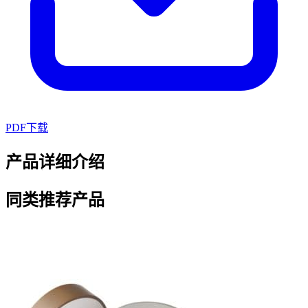
PDF下载
产品详细介绍
同类推荐产品