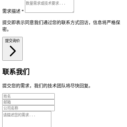
需求描述
*
提交即表示同意我们通过您的联系方式回访，信息将严格保
密。
提交询价
联系我们
提交您的需求，我们的技术团队将尽快回复。