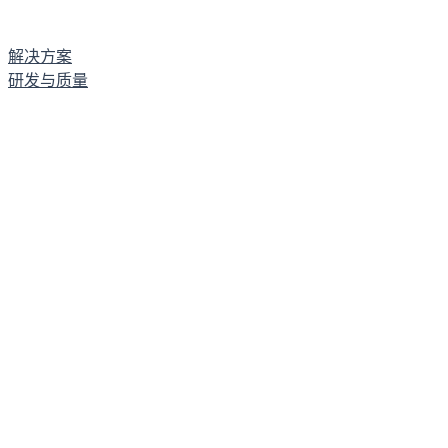
解决方案
研发与质量