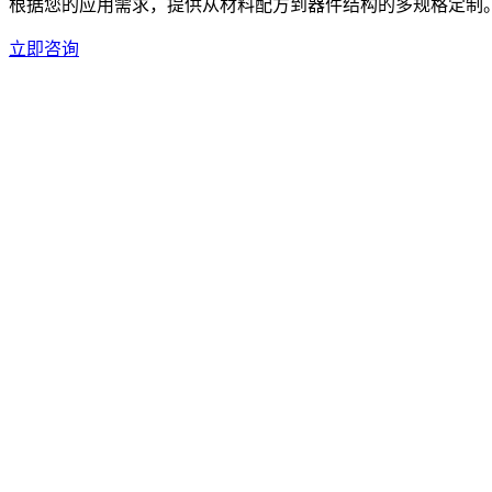
根据您的应用需求，提供从材料配方到器件结构的多规格定制
立即咨询