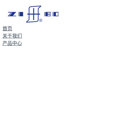
首页
关于我们
产品中心