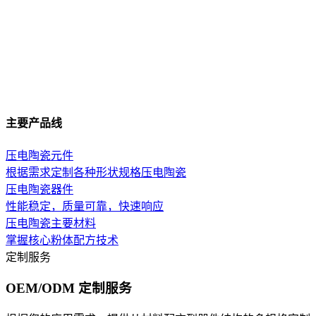
主要产品线
压电陶瓷元件
根据需求定制各种形状规格压电陶瓷
压电陶瓷器件
性能稳定，质量可靠，快速响应
压电陶瓷主要材料
掌握核心粉体配方技术
定制服务
OEM/ODM 定制服务