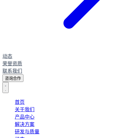
动态
荣誉资质
联系我们
咨询合作
首页
关于我们
产品中心
解决方案
研发与质量