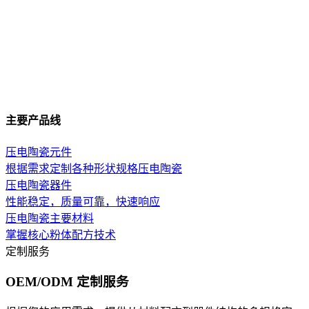
主要产品线
压电陶瓷元件
根据需求定制各种形状规格压电陶瓷
压电陶瓷器件
性能稳定，质量可靠，快速响应
压电陶瓷主要材料
掌握核心粉体配方技术
定制服务
OEM/ODM 定制服务