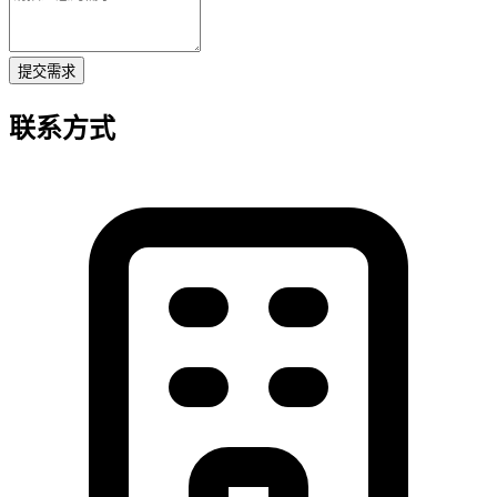
提交需求
联系方式