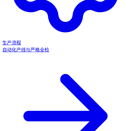
生产流程
自动化产线与严格全检