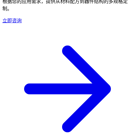
根据您的应用需求，提供从材料配方到器件结构的多规格定
制。
立即咨询