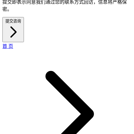
提交即表示同意我们通过您的联系方式回访，信息将严格保
密。
提交咨询
首 页