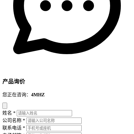
产品询价
您正在咨询：
4MHZ
姓名
*
公司名称
*
联系电话
*