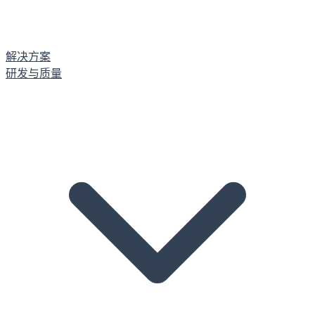
解决方案
研发与质量