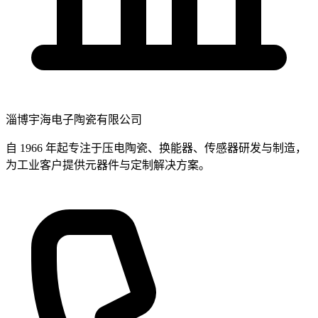
淄博宇海电子陶瓷有限公司
自 1966 年起专注于压电陶瓷、换能器、传感器研发与制造，
为工业客户提供元器件与定制解决方案。