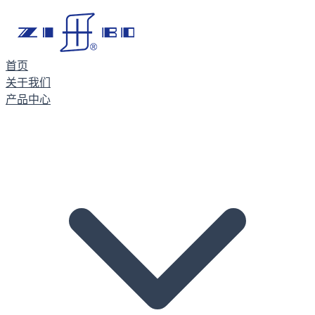
首页
关于我们
产品中心