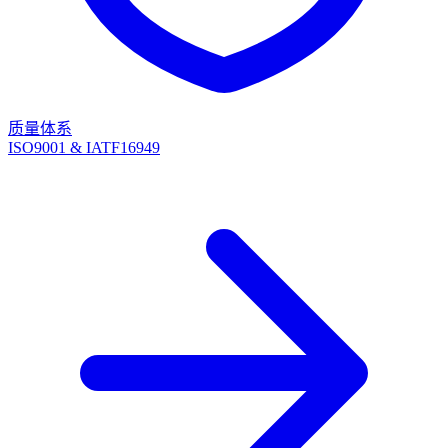
质量体系
ISO9001 & IATF16949