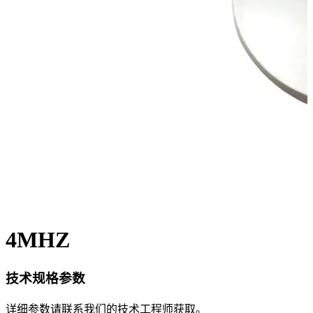
4MHZ
技术规格参数
详细参数请联系我们的技术工程师获取。