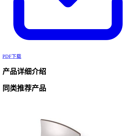
PDF下载
产品详细介绍
同类推荐产品