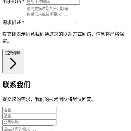
电子邮箱
*
需求描述
*
提交即表示同意我们通过您的联系方式回访，信息将严格保
密。
提交询价
联系我们
提交您的需求，我们的技术团队将尽快回复。