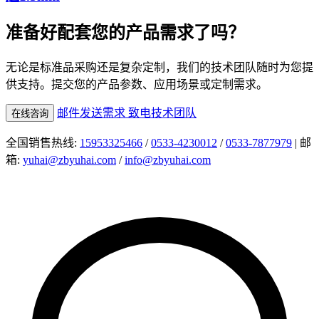
准备好配套您的产品需求了吗？
无论是标准品采购还是复杂定制，我们的技术团队随时为您提
供支持。提交您的产品参数、应用场景或定制需求。
邮件发送需求
致电技术团队
在线咨询
全国销售热线:
15953325466
/
0533-4230012
/
0533-7877979
| 邮
箱:
yuhai@zbyuhai.com
/
info@zbyuhai.com