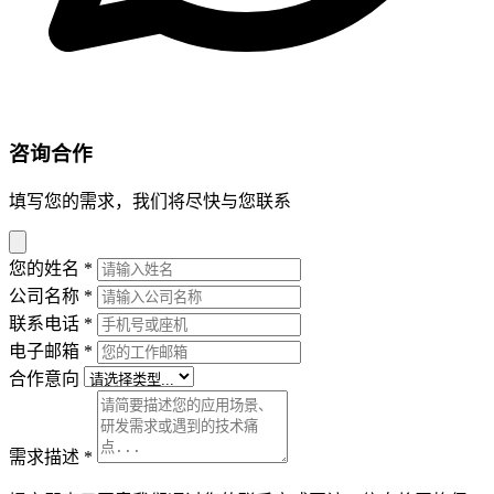
咨询合作
填写您的需求，我们将尽快与您联系
您的姓名
*
公司名称
*
联系电话
*
电子邮箱
*
合作意向
需求描述
*