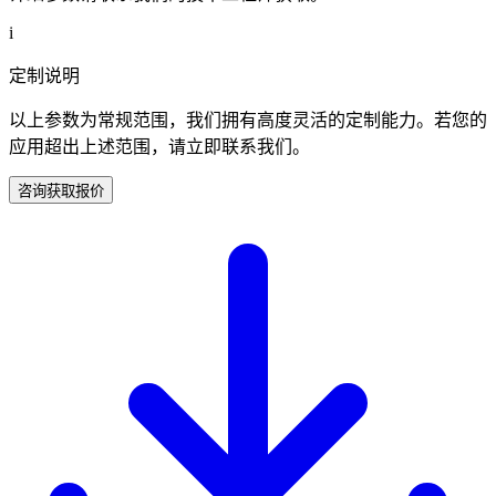
i
定制说明
以上参数为常规范围，我们拥有高度灵活的定制能力。若您的
应用超出上述范围，请立即联系我们。
咨询获取报价