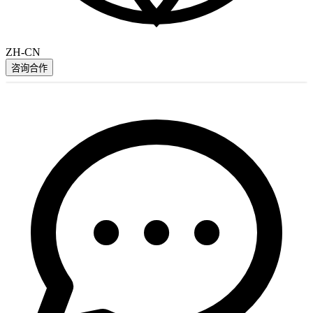
ZH-CN
咨询合作