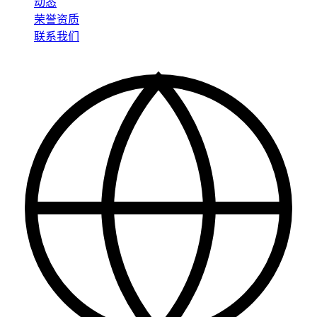
动态
荣誉资质
联系我们