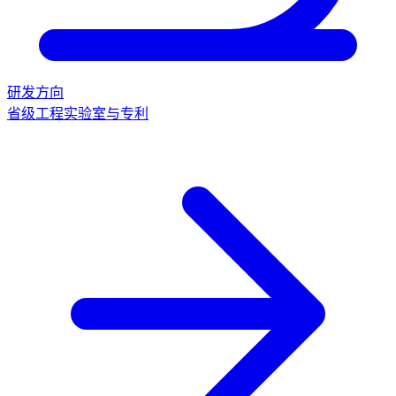
研发方向
省级工程实验室与专利