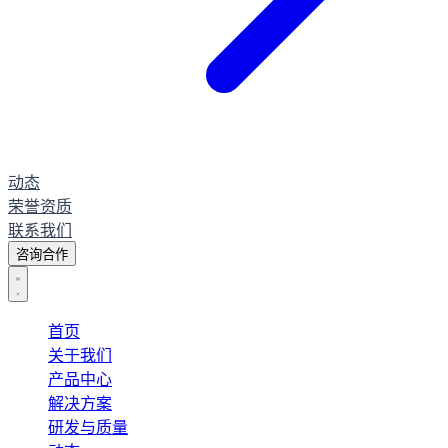
动态
荣誉资质
联系我们
咨询合作
首页
关于我们
产品中心
解决方案
研发与质量