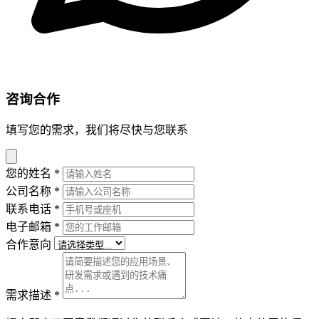
咨询合作
填写您的需求，我们将尽快与您联系
您的姓名
*
公司名称
*
联系电话
*
电子邮箱
*
合作意向
需求描述
*