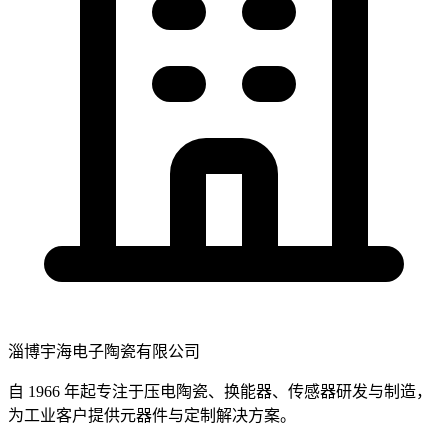
淄博宇海电子陶瓷有限公司
自 1966 年起专注于压电陶瓷、换能器、传感器研发与制造，
为工业客户提供元器件与定制解决方案。