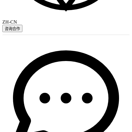
ZH-CN
咨询合作