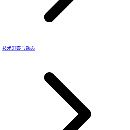
技术洞察与动态