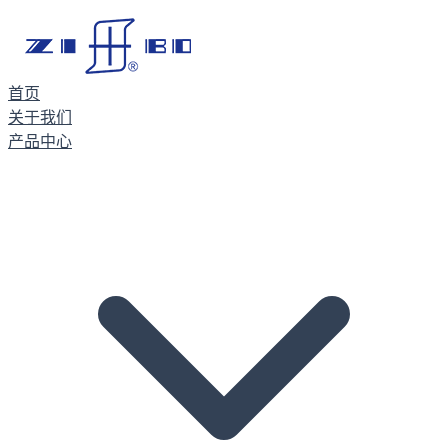
首页
关于我们
产品中心