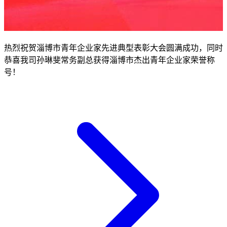
热烈祝贺淄博市青年企业家先进典型表彰大会圆满成功，同时
恭喜我司孙琳斐常务副总获得淄博市杰出青年企业家荣誉称
号！