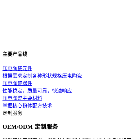
主要产品线
压电陶瓷元件
根据需求定制各种形状规格压电陶瓷
压电陶瓷器件
性能稳定，质量可靠，快速响应
压电陶瓷主要材料
掌握核心粉体配方技术
定制服务
OEM/ODM 定制服务