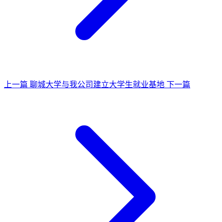
上一篇
聊城大学与我公司建立大学生就业基地
下一篇