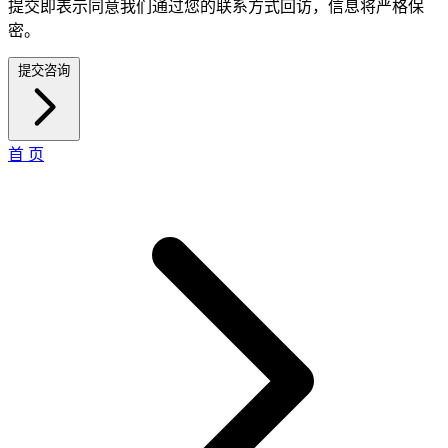
提交即表示同意我们通过您的联系方式回访，信息将严格保
密。
提交咨询
首 页