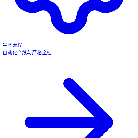
生产流程
自动化产线与严格全检