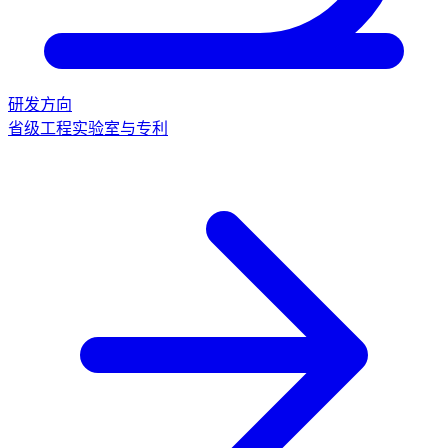
研发方向
省级工程实验室与专利