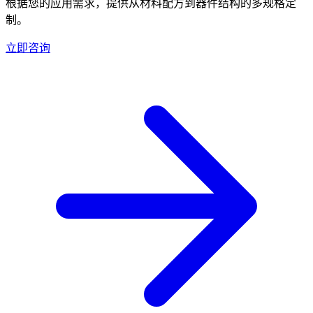
根据您的应用需求，提供从材料配方到器件结构的多规格定
制。
立即咨询