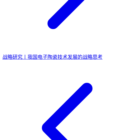
战略研究丨我国电子陶瓷技术发展的战略思考