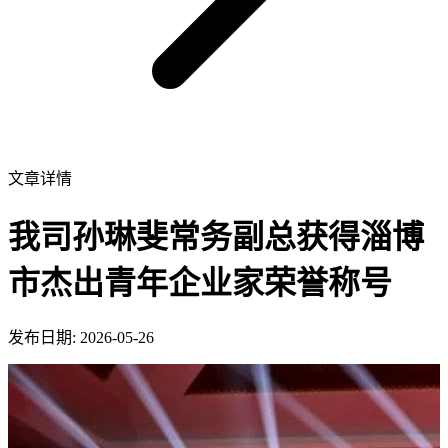
文章详情
我司孙琳斐常务副总获得淄博
市杰出青年企业家荣誉称号
发布日期: 2026-05-26