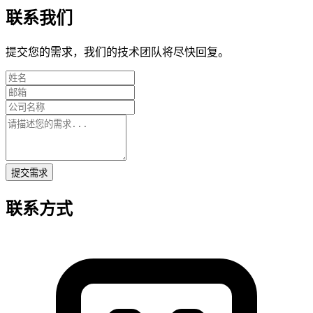
联系我们
提交您的需求，我们的技术团队将尽快回复。
提交需求
联系方式