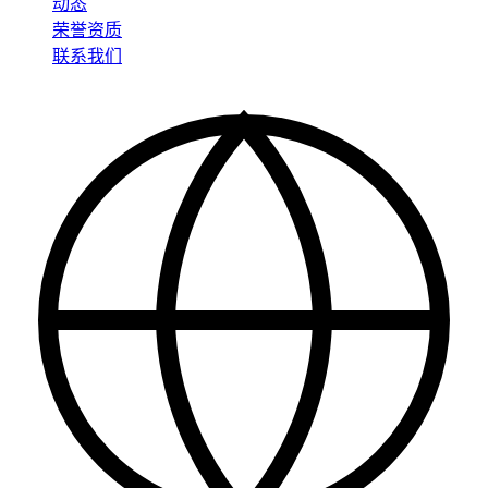
动态
荣誉资质
联系我们