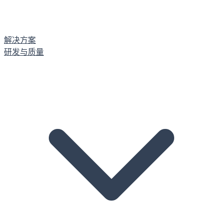
解决方案
研发与质量