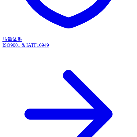
质量体系
ISO9001 & IATF16949