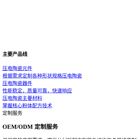
主要产品线
压电陶瓷元件
根据需求定制各种形状规格压电陶瓷
压电陶瓷器件
性能稳定，质量可靠，快速响应
压电陶瓷主要材料
掌握核心粉体配方技术
定制服务
OEM/ODM 定制服务