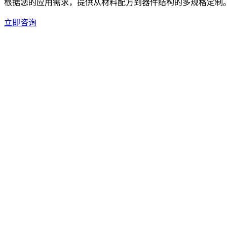
根据您的应用需求，提供从材料配方到器件结构的多规格定制
立即咨询