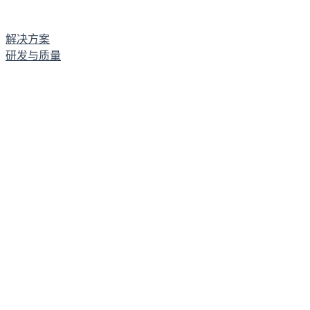
解决方案
研发与质量