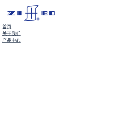
首页
关于我们
产品中心